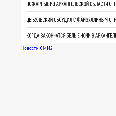
КОГДА ЗАКОНЧАТСЯ БЕЛЫЕ НОЧИ В АРХАНГЕЛ
Новости СМИ2