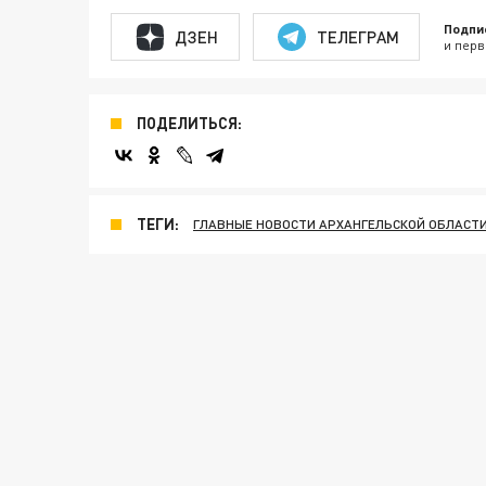
Подпи
ДЗЕН
ТЕЛЕГРАМ
и перв
ПОДЕЛИТЬСЯ:
ТЕГИ:
ГЛАВНЫЕ НОВОСТИ АРХАНГЕЛЬСКОЙ ОБЛАСТ