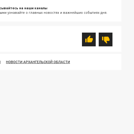
сывайтесь на наши каналы
ыми узнавайте о главных новостях и важнейших событиях дня.
И
НОВОСТИ АРХАНГЕЛЬСКОЙ ОБЛАСТИ