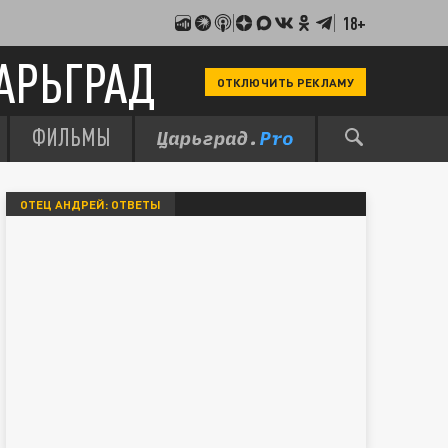
18+
АРЬГРАД
ОТКЛЮЧИТЬ РЕКЛАМУ
ФИЛЬМЫ
ОТЕЦ АНДРЕЙ: ОТВЕТЫ