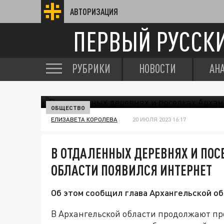
АВТОРИЗАЦИЯ
ПЕРВЫЙ РУССК
РУБРИКИ
НОВОСТИ
АН
ОБЩЕСТВО
ЕЛИЗАВЕТА КОРОЛЕВА
20 ИЮЛЯ 2023 16:17
В ОТДАЛЕННЫХ ДЕРЕВНЯХ И ПОС
ОБЛАСТИ ПОЯВИЛСЯ ИНТЕРНЕТ
Об этом сообщил глава Архангельской о
В Архангельской области продолжают пр