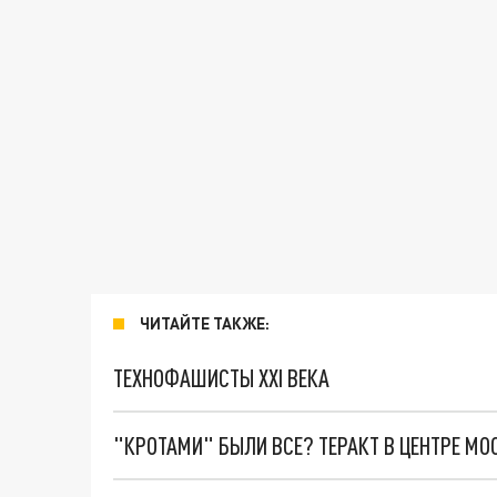
ЧИТАЙТЕ ТАКЖЕ:
ТЕХНОФАШИСТЫ XXI ВЕКА
"КРОТАМИ" БЫЛИ ВСЕ? ТЕРАКТ В ЦЕНТРЕ М