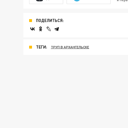
ПОДЕЛИТЬСЯ:
ТЕГИ:
ТРУП В АРХАНГЕЛЬСКЕ