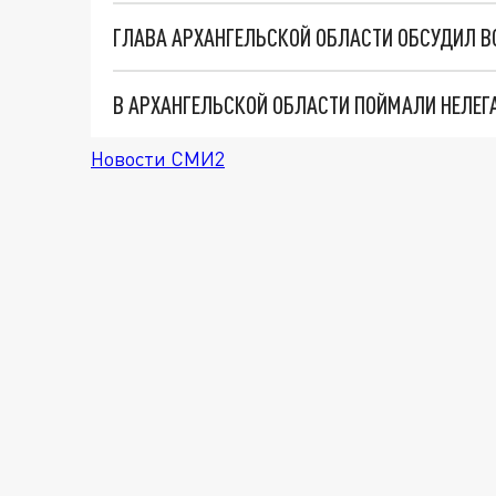
Новости СМИ2