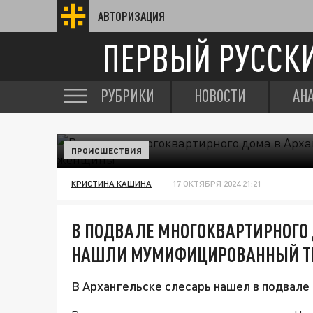
АВТОРИЗАЦИЯ
ПЕРВЫЙ РУССК
РУБРИКИ
НОВОСТИ
АН
ПРОИСШЕСТВИЯ
КРИСТИНА КАШИНА
17 ОКТЯБРЯ 2024 21:21
В ПОДВАЛЕ МНОГОКВАРТИРНОГО 
НАШЛИ МУМИФИЦИРОВАННЫЙ Т
В Архангельске слесарь нашел в подвал