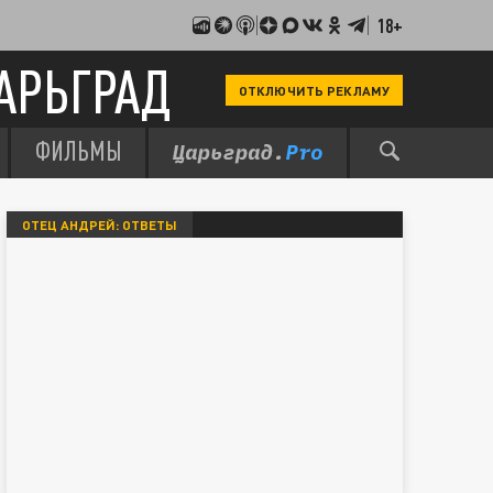
18+
АРЬГРАД
ОТКЛЮЧИТЬ РЕКЛАМУ
ФИЛЬМЫ
ОТЕЦ АНДРЕЙ: ОТВЕТЫ