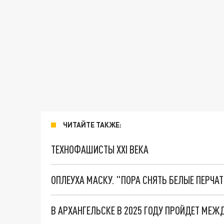
ЧИТАЙТЕ ТАКЖЕ:
ТЕХНОФАШИСТЫ XXI ВЕКА
ОПЛЕУХА МАСКУ. "ПОРА СНЯТЬ БЕЛЫЕ ПЕРЧА