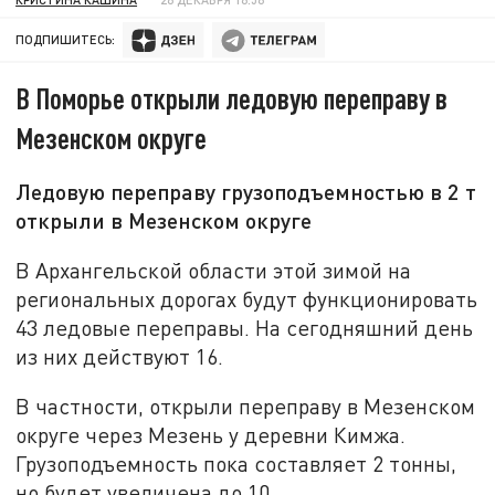
ПОДПИШИТЕСЬ:
В Поморье открыли ледовую переправу в
Мезенском округе
Ледовую переправу грузоподъемностью в 2 т
открыли в Мезенском округе
В Архангельской области этой зимой на
региональных дорогах будут функционировать
43 ледовые переправы. На сегодняшний день
из них действуют 16.
В частности, открыли переправу в Мезенском
округе через Мезень у деревни Кимжа.
Грузоподъемность пока составляет 2 тонны,
но будет увеличена до 10.