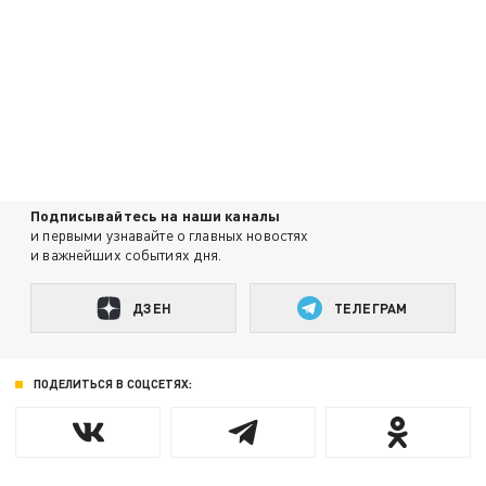
Подписывайтесь на наши каналы
и первыми узнавайте о главных новостях
и важнейших событиях дня.
ДЗЕН
ТЕЛЕГРАМ
ПОДЕЛИТЬСЯ В СОЦСЕТЯХ: