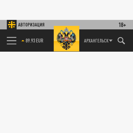
18+
АВТОРИЗАЦИЯ
89.93 EUR
АРХАНГЕЛЬСК