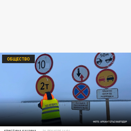
ОБЩЕСТВО
ФОТО: АРХАНГЕЛЬСКАВТОДОР
КРИСТИНА КАШИНА
26 ДЕКАБРЯ 16:56