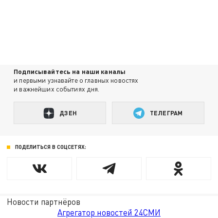
Подписывайтесь на наши каналы
и первыми узнавайте о главных новостях
и важнейших событиях дня.
ДЗЕН
ТЕЛЕГРАМ
ПОДЕЛИТЬСЯ В СОЦСЕТЯХ:
Новости партнёров
Агрегатор новостей 24СМИ