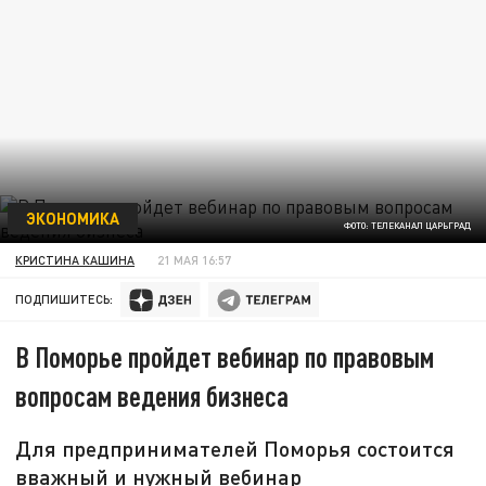
ЭКОНОМИКА
ФОТО: ТЕЛЕКАНАЛ ЦАРЬГРАД
КРИСТИНА КАШИНА
21 МАЯ 16:57
ПОДПИШИТЕСЬ:
В Поморье пройдет вебинар по правовым
вопросам ведения бизнеса
Для предпринимателей Поморья состоится
вважный и нужный вебинар