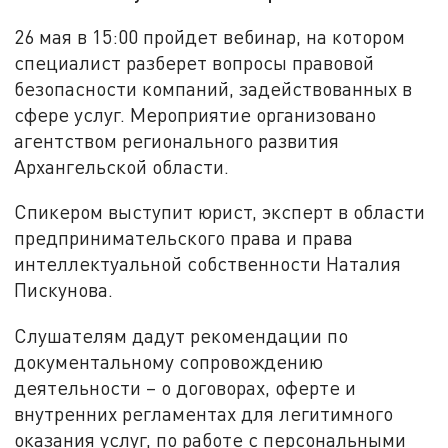
26 мая в 15:00 пройдет вебинар, на котором
специалист разберет вопросы правовой
безопасности компаний, задействованных в
сфере услуг. Мероприятие организовано
агентством регионального развития
Архангельской области.
Спикером выступит юрист, эксперт в области
предпринимательского права и права
интеллектуальной собственности Наталия
Пискунова.
Слушателям дадут рекомендации по
документальному сопровождению
деятельности – о договорах, оферте и
внутренних регламентах для легитимного
оказания услуг, по работе с персональными