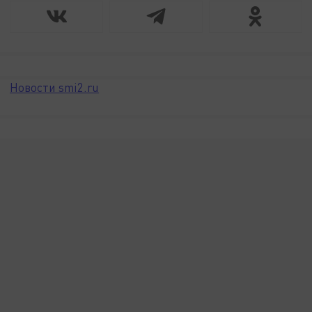
Новости smi2.ru