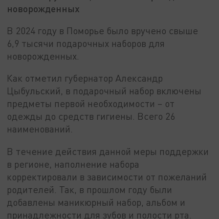
новорожденных
В 2024 году в Поморье было вручено свыше
6,9 тысячи подарочных наборов для
новорожденных.
Как отметил губернатор Александр
Цыбульский, в подарочный набор включены
предметы первой необходимости – от
одежды до средств гигиены. Всего 26
наименований.
В течение действия данной меры поддержки
в регионе, наполнение набора
корректировали в зависимости от пожеланий
родителей. Так, в прошлом году были
добавлены маникюрный набор, альбом и
принадлежности для зубов и полости рта.