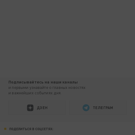
Подписывайтесь на наши каналы
и первыми узнавайте о главных новостях
и важнейших событиях дня.
ДЗЕН
ТЕЛЕГРАМ
ПОДЕЛИТЬСЯ В СОЦСЕТЯХ: