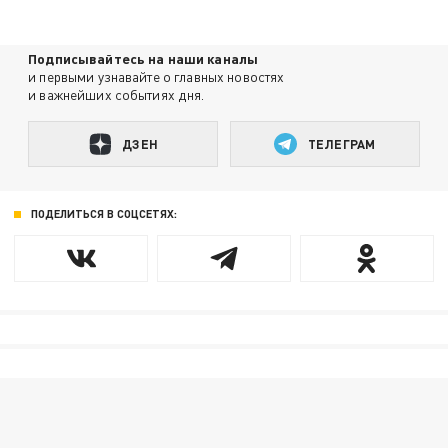
Подписывайтесь на наши каналы
и первыми узнавайте о главных новостях
и важнейших событиях дня.
ДЗЕН
ТЕЛЕГРАМ
ПОДЕЛИТЬСЯ В СОЦСЕТЯХ: