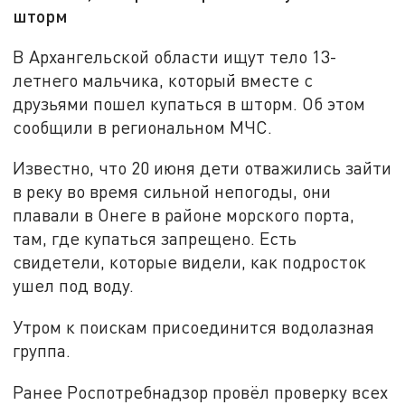
шторм
В Архангельской области ищут тело 13-
летнего мальчика, который вместе с
друзьями пошел купаться в шторм. Об этом
сообщили в региональном МЧС.
Известно, что 20 июня дети отважились зайти
в реку во время сильной непогоды, они
плавали в Онеге в районе морского порта,
там, где купаться запрещено. Есть
свидетели, которые видели, как подросток
ушел под воду.
Утром к поискам присоединится водолазная
группа.
Ранее Роспотребнадзор провёл проверку всех