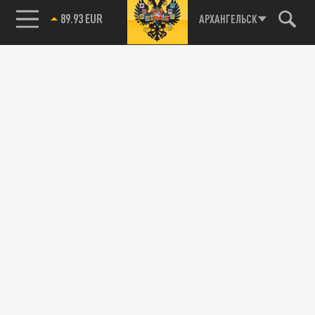
89.93 EUR
АРХАНГЕЛЬСК