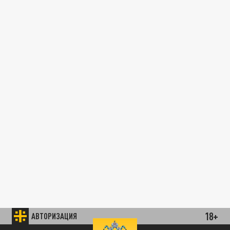
18+
АВТОРИЗАЦИЯ