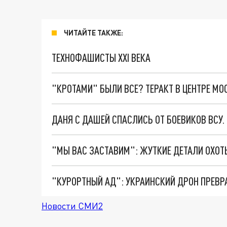
ЧИТАЙТЕ ТАКЖЕ:
ТЕХНОФАШИСТЫ XXI ВЕКА
"КРОТАМИ" БЫЛИ ВСЕ? ТЕРАКТ В ЦЕНТРЕ М
ДАНЯ С ДАШЕЙ СПАСЛИСЬ ОТ БОЕВИКОВ ВСУ
"КУРОРТНЫЙ АД": УКРАИНСКИЙ ДРОН ПРЕВР
Новости СМИ2