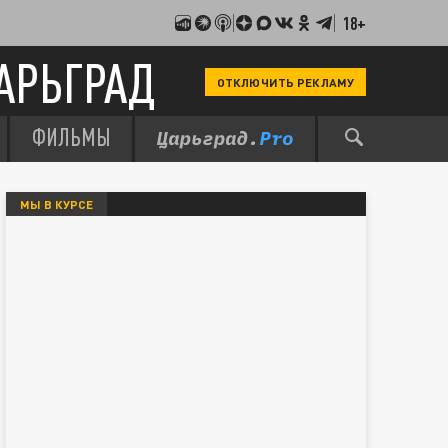
18+
АРЬГРАД
ОТКЛЮЧИТЬ РЕКЛАМУ
ФИЛЬМЫ
МЫ В КУРСЕ