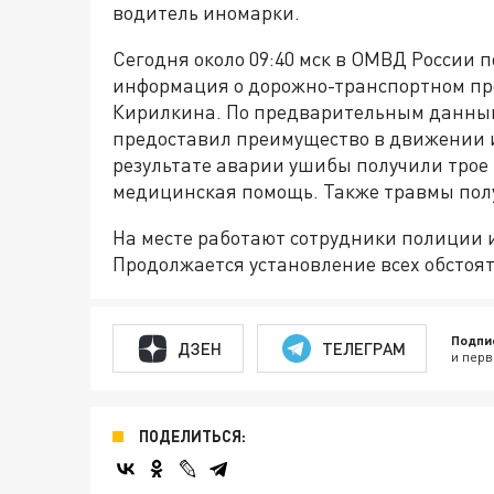
водитель иномарки.
Сегодня около 09:40 мск в ОМВД России 
информация о дорожно-транспортном пр
Кирилкина. По предварительным данным,
предоставил преимущество в движении и 
результате аварии ушибы получили трое
медицинская помощь. Также травмы пол
На месте работают сотрудники полиции 
Продолжается установление всех обстоя
Подпи
ДЗЕН
ТЕЛЕГРАМ
и перв
ПОДЕЛИТЬСЯ: