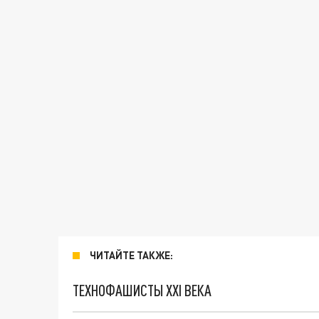
ЧИТАЙТЕ ТАКЖЕ:
ТЕХНОФАШИСТЫ XXI ВЕКА