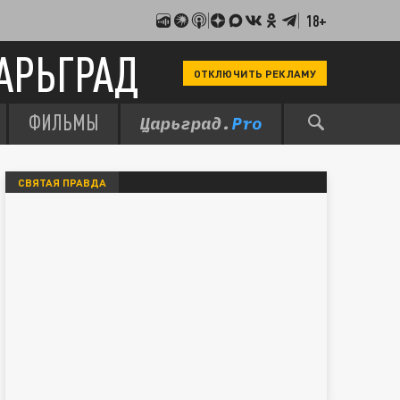
18+
АРЬГРАД
ОТКЛЮЧИТЬ РЕКЛАМУ
ФИЛЬМЫ
СВЯТАЯ ПРАВДА