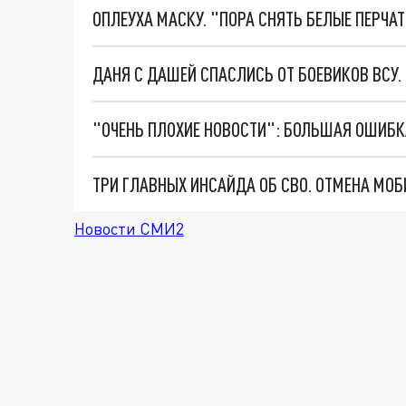
ОПЛЕУХА МАСКУ. "ПОРА СНЯТЬ БЕЛЫЕ ПЕРЧА
ДАНЯ С ДАШЕЙ СПАСЛИСЬ ОТ БОЕВИКОВ ВСУ
Новости СМИ2