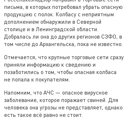
письма, в которых потребовал убрать опасную
продукцию с полок. Колбасу с неприятным
дополнением обнаружили в Северной
столице и в Ленинградской области.
Добралась ли она до других регионов СЗФО, в
том числе до Архангельска, пока не известно.
Отмечается, что крупные торговые сети сразу
приняли информацию к сведению и
позаботились о том, чтобы опасная колбаса
не попала к покупателям.
Напомним, что АЧС — опасное вирусное
заболевание, которое поражает свиней. Для
человека она угрозы не представляет, однако
есть такое всё равно не стоит.