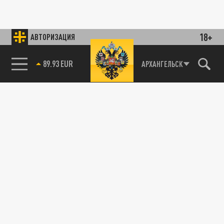
18+
АВТОРИЗАЦИЯ
89.93 EUR
АРХАНГЕЛЬСК