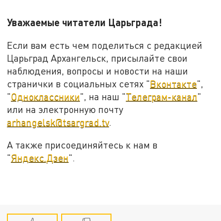
Уважаемые читатели Царьграда!
Если вам есть чем поделиться с редакцией
Царьград Архангельск, присылайте свои
наблюдения, вопросы и новости на наши
странички в социальных сетях "
Вконтакте
",
"
Одноклассники
", на наш "
Телеграм-канал
"
или на электронную почту
arhangelsk@tsargrad.tv
.
А также присоединяйтесь к нам в
"
Яндекс.Дзен
".