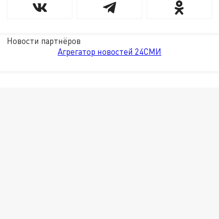
Новости партнёров
Агрегатор новостей 24СМИ