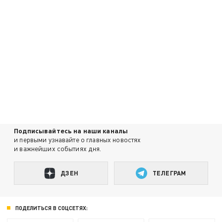
Подписывайтесь на наши каналы
и первыми узнавайте о главных новостях
и важнейших событиях дня.
ДЗЕН
ТЕЛЕГРАМ
ПОДЕЛИТЬСЯ В СОЦСЕТЯХ: