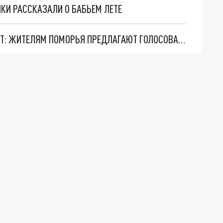
ИКИ РАССКАЗАЛИ О БАБЬЕМ ЛЕТЕ
ГДЕ ПОЯВИТСЯ ВЫСОКОСКОРОСТНОЙ ИНТЕРНЕТ: ЖИТЕЛЯМ ПОМОРЬЯ ПРЕДЛАГАЮТ ГОЛОСОВАНИЕ