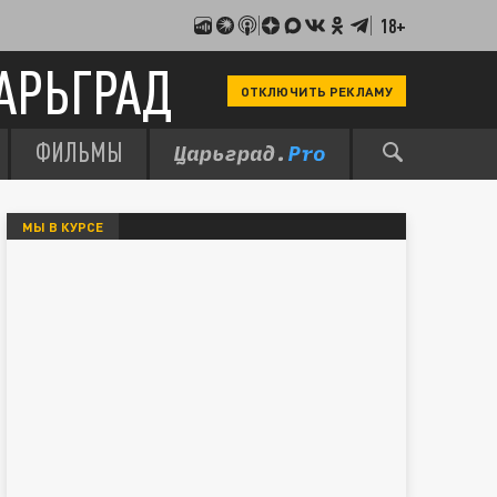
18+
АРЬГРАД
ОТКЛЮЧИТЬ РЕКЛАМУ
ФИЛЬМЫ
МЫ В КУРСЕ