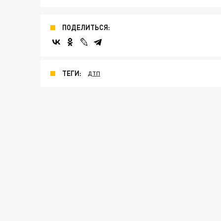
ПОДЕЛИТЬСЯ:
ТЕГИ:
ДТП