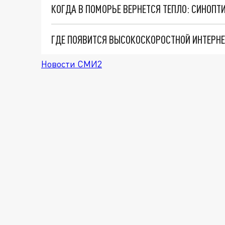
КОГДА В ПОМОРЬЕ ВЕРНЕТСЯ ТЕПЛО: СИНОПТ
Новости СМИ2