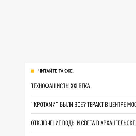
ЧИТАЙТЕ ТАКЖЕ:
ТЕХНОФАШИСТЫ XXI ВЕКА
"КРОТАМИ" БЫЛИ ВСЕ? ТЕРАКТ В ЦЕНТРЕ М
ОТКЛЮЧЕНИЕ ВОДЫ И СВЕТА В АРХАНГЕЛЬСКЕ 