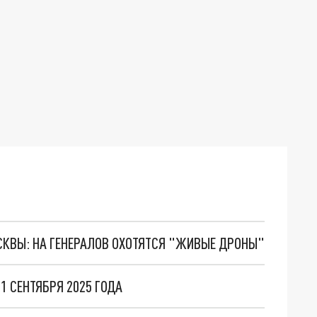
ОСКВЫ: НА ГЕНЕРАЛОВ ОХОТЯТСЯ "ЖИВЫЕ ДРОНЫ"
1 СЕНТЯБРЯ 2025 ГОДА