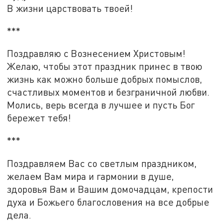
В жизни царствовать твоей!
***
Поздравляю с Вознесением Христовым!
Желаю, чтобы этот праздник принес в твою
жизнь как можно больше добрых помыслов,
счастливых моментов и безграничной любви.
Молись, верь всегда в лучшее и пусть Бог
бережет тебя!
***
Поздравляем Вас со светлым праздником,
желаем Вам мира и гармонии в душе,
здоровья Вам и Вашим домочадцам, крепости
духа и Божьего благословения на все добрые
дела.