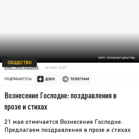
ФОТО: ТЕЛЕКАНАЛ ЦАРЬГРАД
ОБЩЕСТВО
КРИСТИНА КАШИНА
20 МАЯ 18:59
ПОДПИШИТЕСЬ:
Вознесение Господне: поздравления в
прозе и стихах
21 мая отмечается Вознесение Господне.
Предлагаем поздравления в прозе и стихах