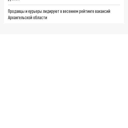
Продавцы и курьеры лидируют в весеннем рейтинге вакансий
Архангельской области