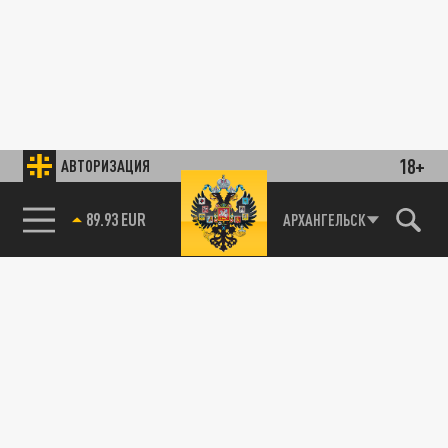
18+
АВТОРИЗАЦИЯ
89.93 EUR
АРХАНГЕЛЬСК