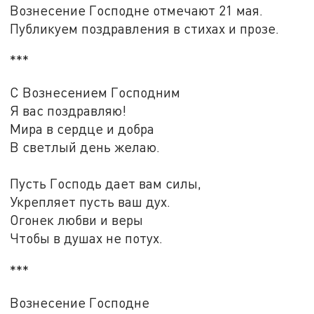
Вознесение Господне отмечают 21 мая.
Публикуем поздравления в стихах и прозе.
***
С Вознесением Господним
Я вас поздравляю!
Мира в сердце и добра
В светлый день желаю.
Пусть Господь дает вам силы,
Укрепляет пусть ваш дух.
Огонек любви и веры
Чтобы в душах не потух.
***
Вознесение Господне