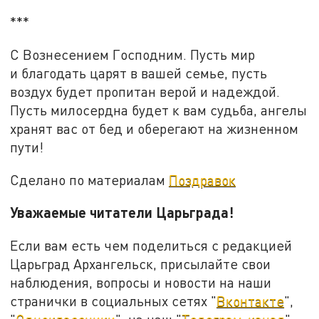
***
С Вознесением Господним. Пусть мир
и благодать царят в вашей семье, пусть
воздух будет пропитан верой и надеждой.
Пусть милосердна будет к вам судьба, ангелы
хранят вас от бед и оберегают на жизненном
пути!
Сделано по материалам
Поздравок
Уважаемые читатели Царьграда!
Если вам есть чем поделиться с редакцией
Царьград Архангельск, присылайте свои
наблюдения, вопросы и новости на наши
странички в социальных сетях "
Вконтакте
",