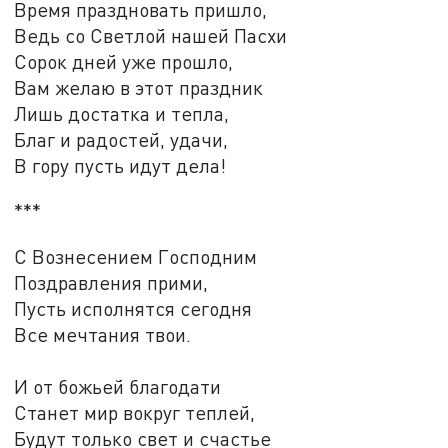
Время праздновать пришло,
Ведь со Светлой нашей Пасхи
Сорок дней уже прошло,
Вам желаю в этот праздник
Лишь достатка и тепла,
Благ и радостей, удачи,
В гору пусть идут дела!
***
С Вознесением Господним
Поздравления прими,
Пусть исполнятся сегодня
Все мечтания твои.
И от божьей благодати
Станет мир вокруг теплей,
Будут только свет и счастье