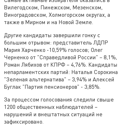
Вилегодском, Пинежском, Мезенском,
Виноградовском, Холмогорском округах, а
также в Мирном и на Новой Земле.
Другие кандидаты завершили гонку с
большим отрывом: представитель ЛДПР
Мария Харченко -10,59% голосов; Олег
Черненко от "Справедливой России" – 8,1%,
Роман Лябихов от КПРФ – 4,76%. Кандидаты
непарламентских партий: Наталья Сорокина
"Зеленая альтернатива" – 3,94% и Алексей
Буглак "Партия пенсионеров" - 3,85%.
За процессом голосования следили свыше
1200 общественных наблюдателей –
нарушений и внештатных ситуаций не
зафиксировано.