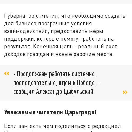
Губернатор отметил, что необходимо создать
для бизнеса прозрачные условия
взаимодействия, предоставить меры
поддержки, которые помогут работать на
результат. Конечная цель - реальный рост
доходов граждан и новые рабочие места.
- Продолжаем работать системно,
последовательно, идём к Победе, -
сообщил Александр Цыбульский.
Уважаемые читатели Царьграда!
Если вам есть чем поделиться с редакцией