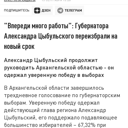
ПОДПИШИТЕСЬ:
"Впереди много работы": Губернатора
Александра Цыбульского переизбрали на
новый срок
Александр Цыбульский продолжит
руководить Архангельской областью - он
одержал уверенную победу в выборах
В Архангельской области завершилось
трехдневное голосование по губернаторским
выборам. Уверенную победу одержал
действующий глава региона Александр
Цыбульский, его поддержало подавляющее
большинство избирателей – 67,32% при