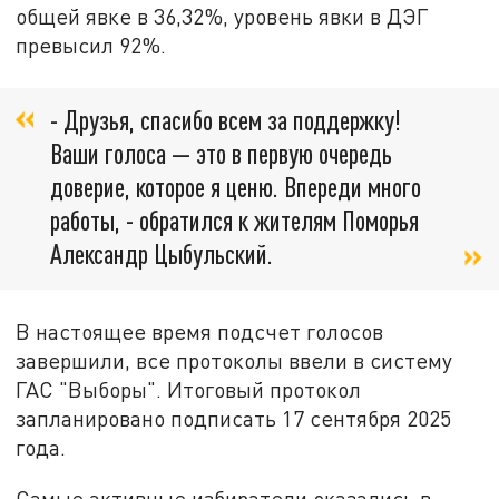
общей явке в 36,32%, уровень явки в ДЭГ
превысил 92%.
- Друзья, спасибо всем за поддержку!
Ваши голоса — это в первую очередь
доверие, которое я ценю. Впереди много
работы, - обратился к жителям Поморья
Александр Цыбульский.
В настоящее время подсчет голосов
завершили, все протоколы ввели в систему
ГАС "Выборы". Итоговый протокол
запланировано подписать 17 сентября 2025
года.
Самые активные избиратели оказались в