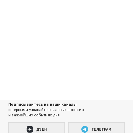
Подписывайтесь на наши каналы
и первыми узнавайте о главных новостях
и важнейших событиях дня.
ДЗЕН
ТЕЛЕГРАМ