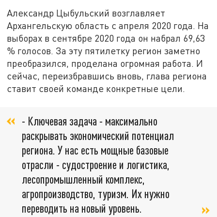
Александр Цыбульский возглавляет
Архангельскую область с апреля 2020 года. На
выборах в сентябре 2020 года он набрал 69,63
% голосов. За эту пятилетку регион заметно
преобразился, проделана огромная работа. И
сейчас, переизбравшись вновь, глава региона
ставит своей команде конкретные цели.
- Ключевая задача - максимально
раскрывать экономический потенциал
региона. У нас есть мощные базовые
отрасли - судостроение и логистика,
лесопромышленный комплекс,
агропроизводство, туризм. Их нужно
переводить на новый уровень.