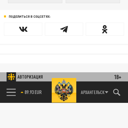
ПОДЕЛИТЬСЯ В СОЦСЕТЯХ:
18+
АВТОРИЗАЦИЯ
89.93 EUR
АРХАНГЕЛЬСК
85.64 BRENT