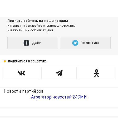
Подписывайтесь на наши каналы
и первыми узнавайте о главных новостях
и важнейших событиях дня.
ДЗЕН
ТЕЛЕГРАМ
ПОДЕЛИТЬСЯ В СОЦСЕТЯХ:
Новости партнёров
Агрегатор новостей 24СМИ