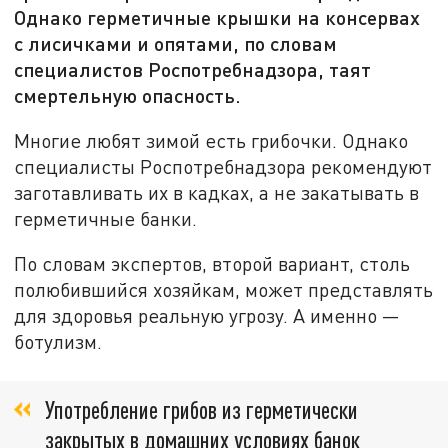
Однако герметичные крышки на консервах
с лисичками и опятами, по словам
специалистов Роспотребнадзора, таят
смертельную опасность.
Многие любят зимой есть грибочки. Однако
специалисты Роспотребнадзора рекомендуют
заготавливать их в кадках, а не закатывать в
герметичные банки.
По словам экспертов, второй вариант, столь
полюбившийся хозяйкам, может представлять
для здоровья реальную угрозу. А именно —
ботулизм.
Употребление грибов из герметически
закрытых в домашних условиях банок