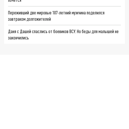
Переживший две мировые 107-летний мужчина поделился
завтраком долгожителей
Даня с Дашей спаслись от боевиков ВСУ. Но беды для малышей не
закончились