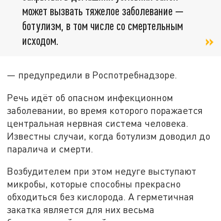
может вызвать тяжелое заболевание —
ботулизм, в том числе со смертельным
исходом.
— предупредили в Роспотребнадзоре.
Речь идёт об опасном инфекционном
заболевании, во время которого поражается
центральная нервная система человека.
Известны случаи, когда ботулизм доводил до
паралича и смерти.
Возбудителем при этом недуге выступают
микробы, которые способны прекрасно
обходиться без кислорода. А герметичная
закатка является для них весьма