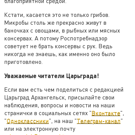
благоприятной средой.
Кстати, касается это не только грибов.
Микробы столь же прекрасно живут в
баночках с овощами, в рыбных или мясных
консервах. А потому Роспотребнадзор
советует не брать консервы с рук. Ведь
никогда не знаешь, как именно оно было
приготовлено.
Уважаемые читатели Царьграда!
Если вам есть чем поделиться с редакцией
Царьград Архангельск, присылайте свои
наблюдения, вопросы и новости на наши
странички в социальных сетях "
Вконтакте
",
"
Одноклассники
", на наш "
Телеграм-канал
"
или на электронную почту