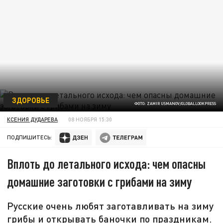
ЗДОРОВЬЕ
ФОТО: ZAMIR USMANOV/GLOBALLOOKPRESS
КСЕНИЯ ДУДАРЕВА
08 НОЯБРЯ 15:30
ПОДПИШИТЕСЬ:
Вплоть до летального исхода: чем опасны
домашние заготовки с грибами на зиму
Русские очень любят заготавливать на зиму
грибы и открывать баночки по праздникам.