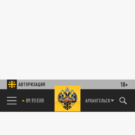
18+
АВТОРИЗАЦИЯ
АРХАНГЕЛЬСК
85.64 BRENT
89.93 EUR