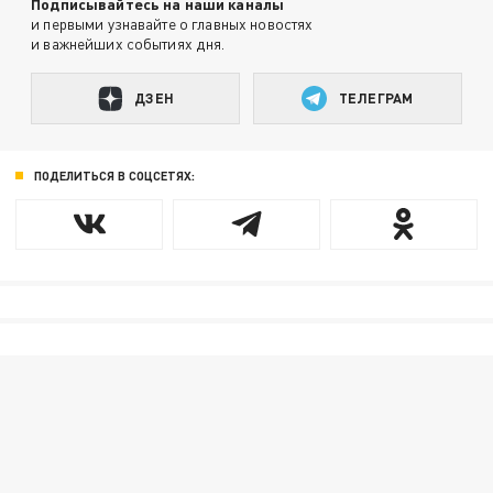
Подписывайтесь на наши каналы
и первыми узнавайте о главных новостях
и важнейших событиях дня.
ДЗЕН
ТЕЛЕГРАМ
ПОДЕЛИТЬСЯ В СОЦСЕТЯХ: