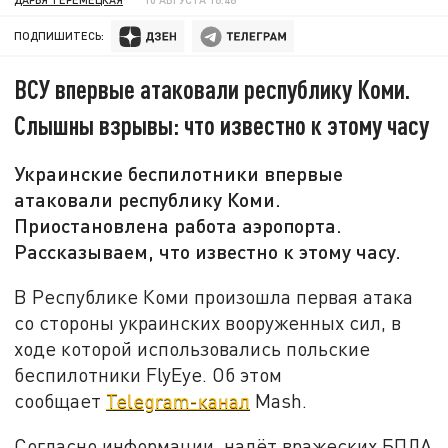
ПОДПИШИТЕСЬ:
ВСУ впервые атаковали республику Коми.
Слышны взрывы: что известно к этому часу
Украинские беспилотники впервые
атаковали республику Коми.
Приостановлена работа аэропорта.
Рассказываем, что известно к этому часу.
В Республике Коми произошла первая атака
со стороны украинских вооруженных сил, в
ходе которой использовались польские
беспилотники FlyEye. Об этом
сообщает
Telegram-канал
Mash.
Согласно информации, налёт вражеских БПЛА