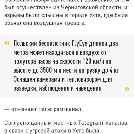
был осуществлен из Черниговской области, и
взрывы были слышны в городе Ухта, где была
объявлена воздушная тревога.
Польский беспилотник FlyEye длиной два
метра может находиться в воздухе от
полутора часов на скорости 120 км/ч на
высоте до 3500 м и нести нагрузку до 4 кг.
Оснащен камерами и тепловизором для
разведки, наблюдения и наведения,
— отмечает телеграм-канал.
Согласно данным местных Telegram-каналов,
в связи с угрозой атаки в Ухте была