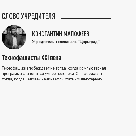
СЛОВО УЧРЕДИТЕЛЯ
КОНСТАНТИН МАЛОФЕЕВ
Учредитель телеканала "Царьград"
Технофашисты XXI века
Технофашизм побеждает не тогда, когда компьютерная
программа становится умнее человека. Он побеждает
тогда, когда человек начинает считать компьютерную
программу нравственно выше себя.