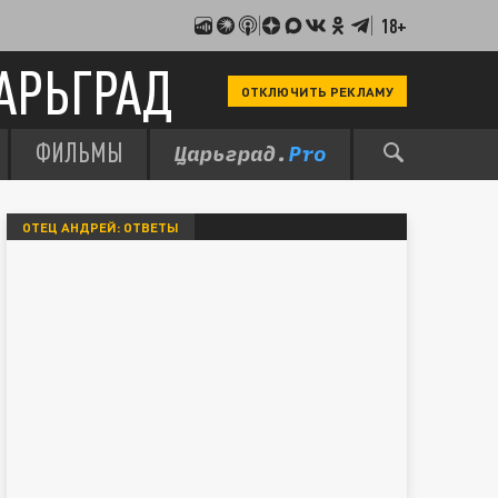
18+
АРЬГРАД
ОТКЛЮЧИТЬ РЕКЛАМУ
ФИЛЬМЫ
ОТЕЦ АНДРЕЙ: ОТВЕТЫ