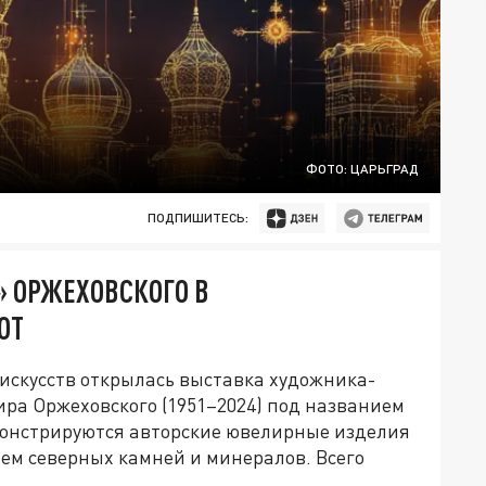
ФОТО: ЦАРЬГРАД
ПОДПИШИТЕСЬ:
» ОРЖЕХОВСКОГО В
ОТ
искусств открылась выставка художника-
ра Оржеховского (1951–2024) под названием
монстрируются авторские ювелирные изделия
ем северных камней и минералов. Всего