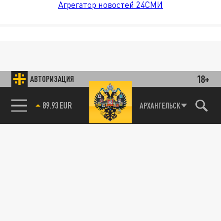
Агрегатор новостей 24СМИ
18+
АВТОРИЗАЦИЯ
89.93 EUR
АРХАНГЕЛЬСК