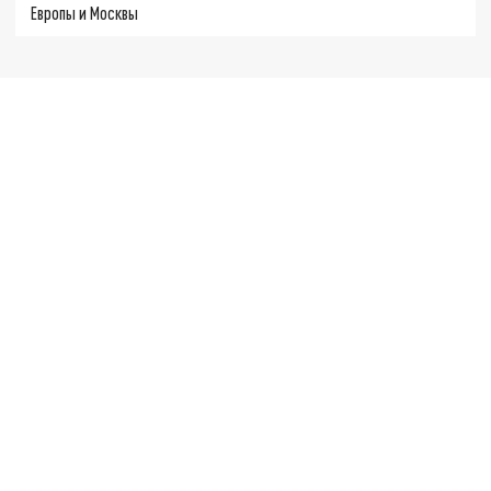
Европы и Москвы