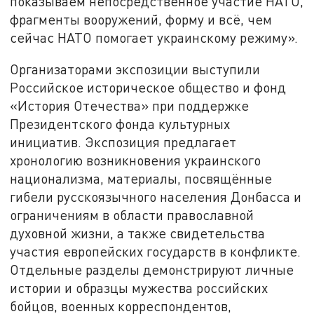
показываем непосредственное участие НАТО,
фрагменты вооружений, форму и всё, чем
сейчас НАТО помогает украинскому режиму».
Организаторами экспозиции выступили
Российское историческое общество и фонд
«История Отечества» при поддержке
Президентского фонда культурных
инициатив. Экспозиция предлагает
хронологию возникновения украинского
национализма, материалы, посвящённые
гибели русскоязычного населения Донбасса и
ограничениям в области православной
духовной жизни, а также свидетельства
участия европейских государств в конфликте.
Отдельные разделы демонстрируют личные
истории и образцы мужества российских
бойцов, военных корреспондентов,