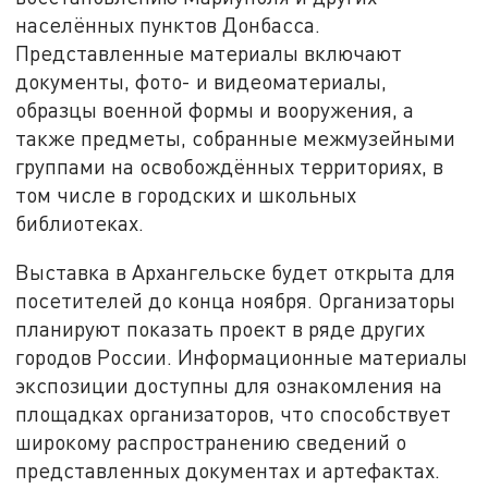
населённых пунктов Донбасса.
Представленные материалы включают
документы, фото- и видеоматериалы,
образцы военной формы и вооружения, а
также предметы, собранные межмузейными
группами на освобождённых территориях, в
том числе в городских и школьных
библиотеках.
Выставка в Архангельске будет открыта для
посетителей до конца ноября. Организаторы
планируют показать проект в ряде других
городов России. Информационные материалы
экспозиции доступны для ознакомления на
площадках организаторов, что способствует
широкому распространению сведений о
представленных документах и артефактах.