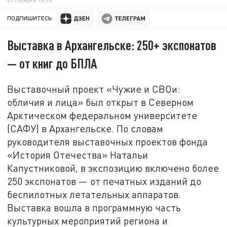
ПОДПИШИТЕСЬ:
Выставка в Архангельске: 250+ экспонатов
— от книг до БПЛА
Выставочный проект «Чужие и СВОи:
обличия и лица» был открыт в Северном
Арктическом федеральном университете
(САФУ) в Архангельске. По словам
руководителя выставочных проектов фонда
«История Отечества» Натальи
Капустниковой, в экспозицию включено более
250 экспонатов — от печатных изданий до
беспилотных летательных аппаратов.
Выставка вошла в программную часть
культурных мероприятий региона и