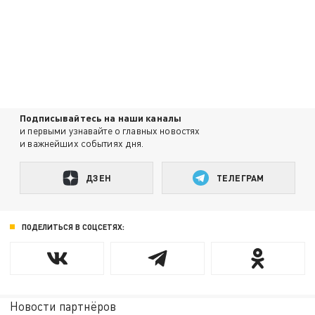
Подписывайтесь на наши каналы
и первыми узнавайте о главных новостях
и важнейших событиях дня.
ДЗЕН
ТЕЛЕГРАМ
ПОДЕЛИТЬСЯ В СОЦСЕТЯХ:
Новости партнёров