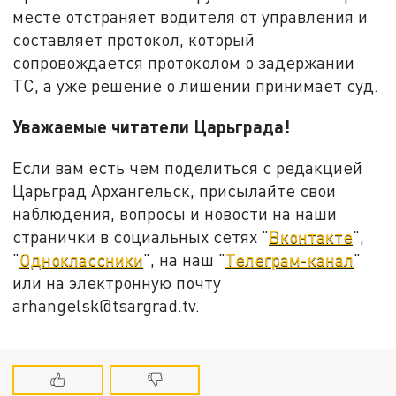
месте отстраняет водителя от управления и
составляет протокол, который
сопровождается протоколом о задержании
ТС, а уже решение о лишении принимает суд.
Уважаемые читатели Царьграда!
Если вам есть чем поделиться с редакцией
Царьград Архангельск, присылайте свои
наблюдения, вопросы и новости на наши
странички в социальных сетях "
Вконтакте
",
"
Одноклассники
", на наш "
Телеграм-канал
"
или на электронную почту
arhangelsk@tsargrad.tv.