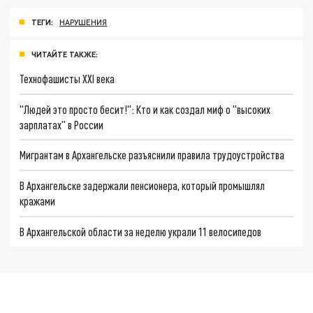
ТЕГИ:
НАРУШЕНИЯ
ЧИТАЙТЕ ТАКЖЕ:
Технофашисты XXI века
"Людей это просто бесит!": Кто и как создал миф о "высоких
зарплатах" в России
Мигрантам в Архангельске разъяснили правила трудоустройства
В Архангельске задержали пенсионера, который промышлял
кражами
В Архангельской области за неделю украли 11 велосипедов