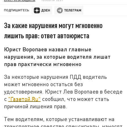
ПОДПИШИТЕСЬ:
За какие нарушения могут мгновенно
лишить прав: ответ автоюриста
Юрист Воропаев назвал главные
нарушения, за которые водителя лишат
прав практически мгновенно
За некоторые нарушения ПДД водитель
может мгновенно остаться без
удостоверения. Юрист Лев Воропаев в беседе
с
"Газетой.Ru"
сообщил, что может стать
причиной лишения прав.
Тем водителям, которые устанавливают на
транспортное средство спецсигналы, наносят