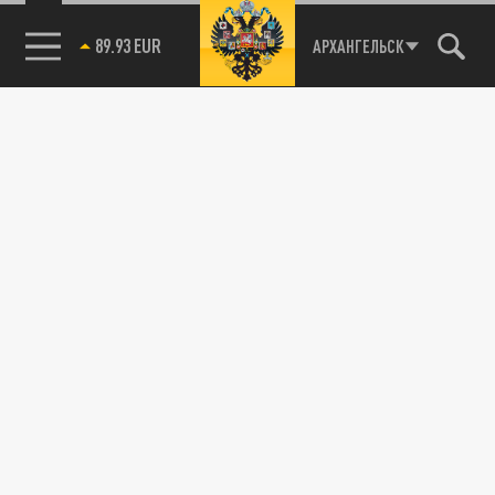
89.93 EUR
АРХАНГЕЛЬСК