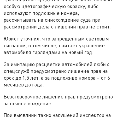
особую цветографическую окраску, либо
используют подложные номера,
рассчитывать на снисхождение суда при
рассмотрении дела о лишении прав не стоит.
Юрист уточнил, что запрещенным световым
сигналом, в том числе, считает украшение
автомобиля гирляндами на новый год.
За имитацию расцветки автомобилей любых
спецслужб предусмотрено лишение прав на
срок до 1,5 лет, а за подложнве номера – от 6
месяцев до года.
Безоговорочное лишение прав предусмотрено
за пьяное вождение.
При выявлнии таких нарушений инспектор на