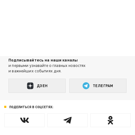
Подписывайтесь на наши каналы
и первыми узнавайте о главных новостях
и важнейших событиях дня.
ДЗЕН
ТЕЛЕГРАМ
ПОДЕЛИТЬСЯ В СОЦСЕТЯХ: