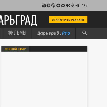
18+
АРЬГРАД
ОТКЛЮЧИТЬ РЕКЛАМУ
ФИЛЬМЫ
ПРЯМОЙ ЭФИР