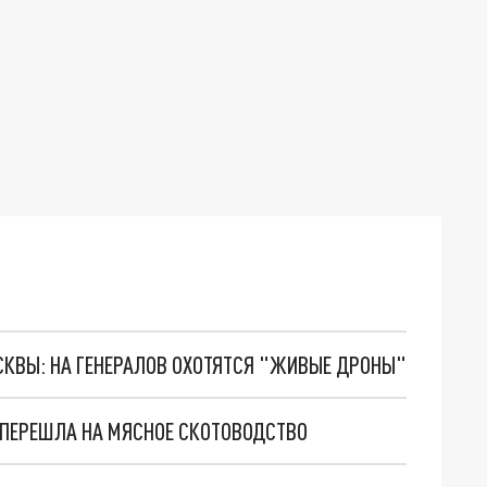
ОСКВЫ: НА ГЕНЕРАЛОВ ОХОТЯТСЯ "ЖИВЫЕ ДРОНЫ"
 ПЕРЕШЛА НА МЯСНОЕ СКОТОВОДСТВО