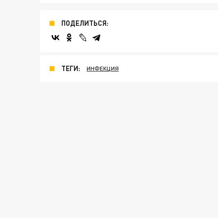
ПОДЕЛИТЬСЯ:
ТЕГИ:
ИНФЕКЦИЯ