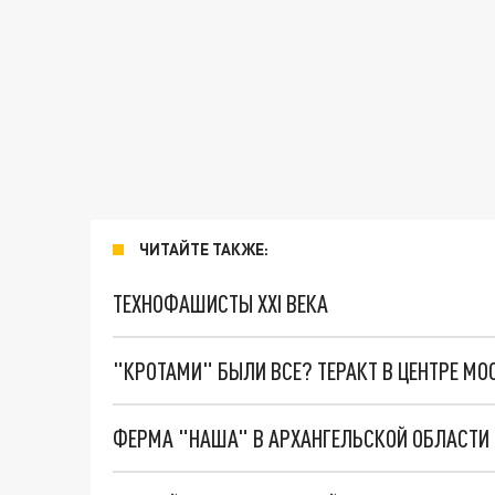
ЧИТАЙТЕ ТАКЖЕ:
ТЕХНОФАШИСТЫ XXI ВЕКА
"КРОТАМИ" БЫЛИ ВСЕ? ТЕРАКТ В ЦЕНТРЕ М
ФЕРМА "НАША" В АРХАНГЕЛЬСКОЙ ОБЛАСТИ