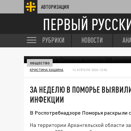
АВТОРИЗАЦИЯ
ПЕРВЫЙ РУССК
РУБРИКИ
НОВОСТИ
АН
ОБЩЕСТВО
КРИСТИНА КАШИНА
16 АПРЕЛЯ 2026 12:56
ЗА НЕДЕЛЮ В ПОМОРЬЕ ВЫЯВИЛИ
ИНФЕКЦИИ
В Роспотребнадзоре Поморья раскрыли с
На территории Архангельской области за