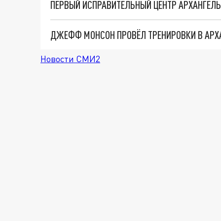
ПЕРВЫЙ ИСПРАВИТЕЛЬНЫЙ ЦЕНТР АРХАНГЕЛЬ
ДЖЕФФ МОНСОН ПРОВЁЛ ТРЕНИРОВКИ В АРХ
Новости СМИ2