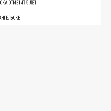
СКА ОТМЕТИТ 5 ЛЕТ
АНГЕЛЬСКЕ