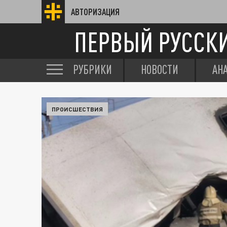
АВТОРИЗАЦИЯ
ПЕРВЫЙ РУССК
РУБРИКИ
НОВОСТИ
АН
ПРОИСШЕСТВИЯ