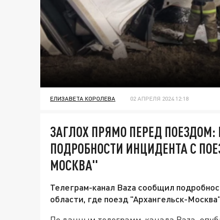
ЕЛИЗАВЕТА КОРОЛЕВА
02 АПРЕЛЯ 2024 12:18
ЗАГЛОХ ПРЯМО ПЕРЕД ПОЕЗДОМ:
ПОДРОБНОСТИ ИНЦИДЕНТА С ПОЕ
МОСКВА"
Телеграм-канал Baza сообщил подробнос
области, где поезд "Архангельск-Москва"
По данным телеграмм-канала Baza, опуб