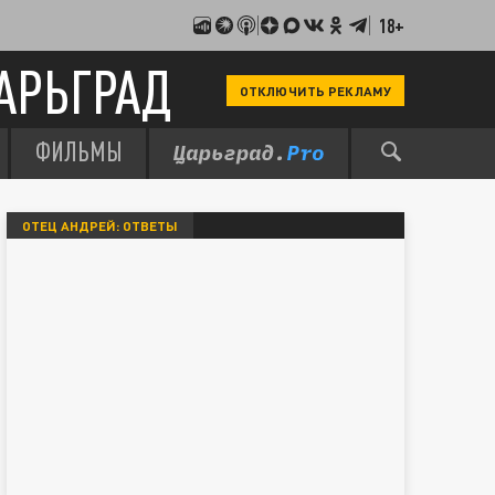
18+
АРЬГРАД
ОТКЛЮЧИТЬ РЕКЛАМУ
ФИЛЬМЫ
ОТЕЦ АНДРЕЙ: ОТВЕТЫ