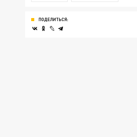
ПОДЕЛИТЬСЯ: