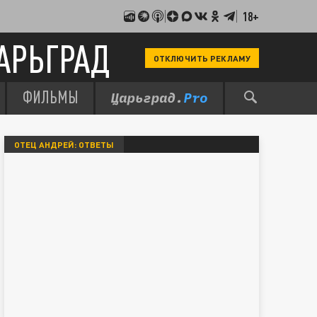
18+
АРЬГРАД
ОТКЛЮЧИТЬ РЕКЛАМУ
ФИЛЬМЫ
ОТЕЦ АНДРЕЙ: ОТВЕТЫ