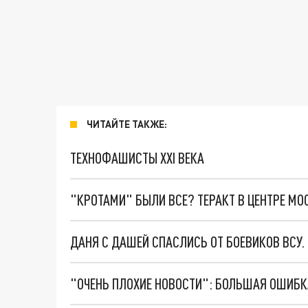
ЧИТАЙТЕ ТАКЖЕ:
ТЕХНОФАШИСТЫ XXI ВЕКА
"КРОТАМИ" БЫЛИ ВСЕ? ТЕРАКТ В ЦЕНТРЕ М
ДАНЯ С ДАШЕЙ СПАСЛИСЬ ОТ БОЕВИКОВ ВСУ