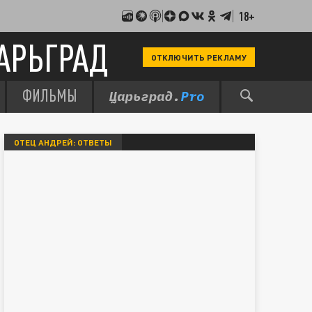
18+
АРЬГРАД
ОТКЛЮЧИТЬ РЕКЛАМУ
ФИЛЬМЫ
ОТЕЦ АНДРЕЙ: ОТВЕТЫ