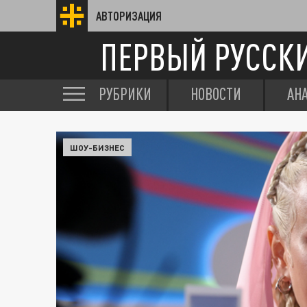
АВТОРИЗАЦИЯ
ПЕРВЫЙ РУССК
РУБРИКИ
НОВОСТИ
АН
ШОУ-БИЗНЕС