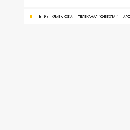
ТЕГИ:
КЛАВА КОКА
ТЕЛЕКАНАЛ "СУББОТА!"
АРХ