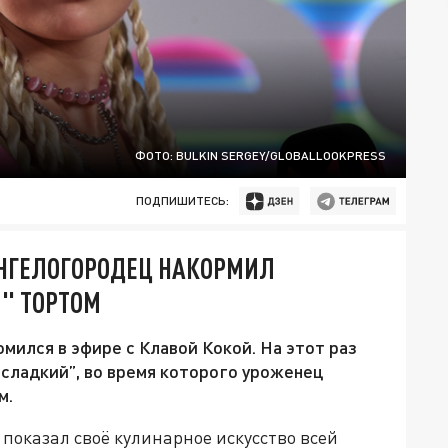
ФОТО: BULKIN SERGEY/GLOBALLOOKPRESS
ПОДПИШИТЕСЬ:
АНГЕЛОГОРОДЕЦ НАКОРМИЛ
" ТОРТОМ
мился в эфире с Клавой Кокой. На этот раз
 сладкий”, во время которого уроженец
м.
показал своё кулинарное искусство всей