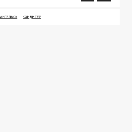
АНГЕЛЬСК
КОНДИТЕР