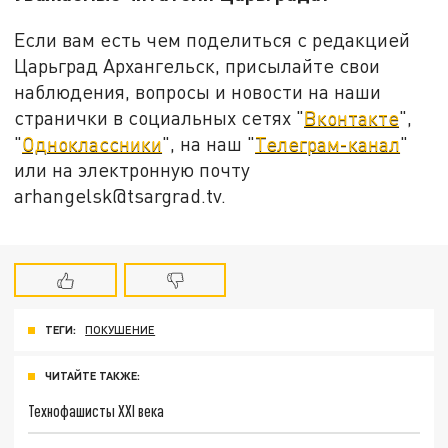
Если вам есть чем поделиться с редакцией
Царьград Архангельск, присылайте свои
наблюдения, вопросы и новости на наши
странички в социальных сетях "
Вконтакте
",
"
Одноклассники
", на наш "
Телеграм-канал
"
или на электронную почту
arhangelsk@tsargrad.tv.
ТЕГИ:
ПОКУШЕНИЕ
ЧИТАЙТЕ ТАКЖЕ:
Технофашисты XXI века