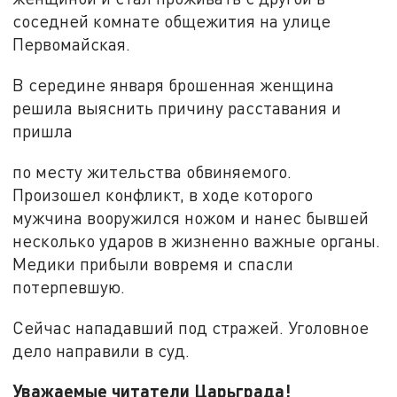
соседней комнате общежития на улице
Первомайская.
В середине января брошенная женщина
решила выяснить причину расставания и
пришла
по месту жительства обвиняемого.
Произошел конфликт, в ходе которого
мужчина вооружился ножом и нанес бывшей
несколько ударов в жизненно важные органы.
Медики прибыли вовремя и спасли
потерпевшую.
Сейчас нападавший под стражей. Уголовное
дело направили в суд.
Уважаемые читатели Царьграда!