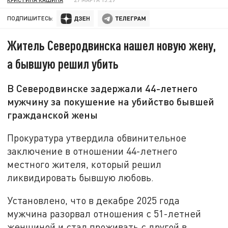
ПОДПИШИТЕСЬ:
Житель Северодвинска нашел новую жену,
а бывшую решил убить
В Северодвинске задержали 44-летнего
мужчину за покушение на убийство бывшей
гражданской жены
Прокуратура утвердила обвинительное
заключение в отношении 44-летнего
местного жителя, который решил
ликвидировать бывшую любовь.
Установлено, что в декабре 2025 года
мужчина разорвал отношения с 51-летней
женщиной и стал проживать с другой в