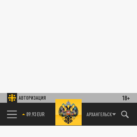
18+
АВТОРИЗАЦИЯ
89.93 EUR
АРХАНГЕЛЬСК