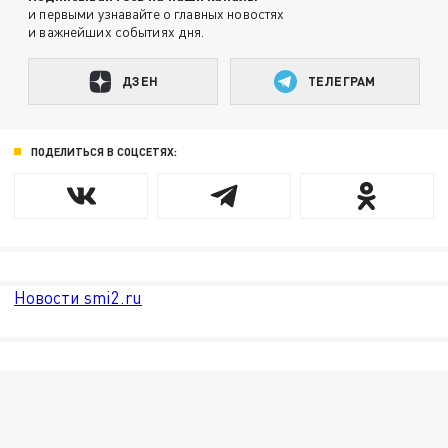
и первыми узнавайте о главных новостях
и важнейших событиях дня.
ДЗЕН
ТЕЛЕГРАМ
ПОДЕЛИТЬСЯ В СОЦСЕТЯХ:
Новости smi2.ru