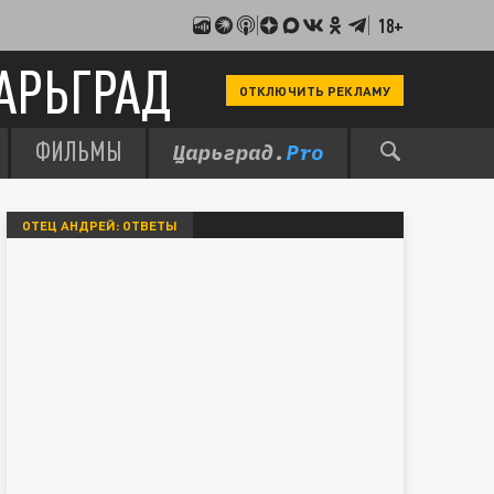
18+
АРЬГРАД
ОТКЛЮЧИТЬ РЕКЛАМУ
ФИЛЬМЫ
ОТЕЦ АНДРЕЙ: ОТВЕТЫ