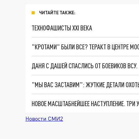
ЧИТАЙТЕ ТАКЖЕ:
ТЕХНОФАШИСТЫ XXI ВЕКА
"КРОТАМИ" БЫЛИ ВСЕ? ТЕРАКТ В ЦЕНТРЕ М
ДАНЯ С ДАШЕЙ СПАСЛИСЬ ОТ БОЕВИКОВ ВСУ
Новости СМИ2