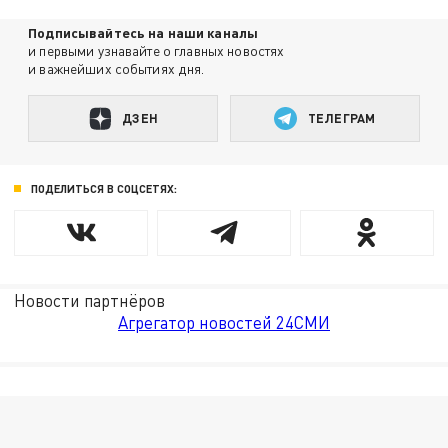
Подписывайтесь на наши каналы
и первыми узнавайте о главных новостях
и важнейших событиях дня.
ДЗЕН
ТЕЛЕГРАМ
ПОДЕЛИТЬСЯ В СОЦСЕТЯХ:
Новости партнёров
Агрегатор новостей 24СМИ