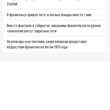
Starlink
В Архангельск пришло лето, и лесные пожары вместе с ним
Вместо фартуков и табуреток: школьники Архангельска на уроках
технологии плетут защитные сети
Не кочегары и не плотники: какие вакансии предоставят
подросткам Архангельска летом 2023 года