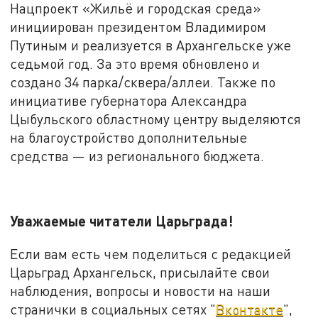
Нацпроект «Жильё и городская среда»
инициирован президентом Владимиром
Путиным и реализуется в Архангельске уже
седьмой год. За это время обновлено и
создано 34 парка/сквера/аллеи. Также по
инициативе губернатора Александра
Цыбульского областному центру выделяются
на благоустройство дополнительные
средства — из регионального бюджета.
Уважаемые читатели Царьграда!
Если вам есть чем поделиться с редакцией
Царьград Архангельск, присылайте свои
наблюдения, вопросы и новости на наши
странички в социальных сетях "
Вконтакте
",