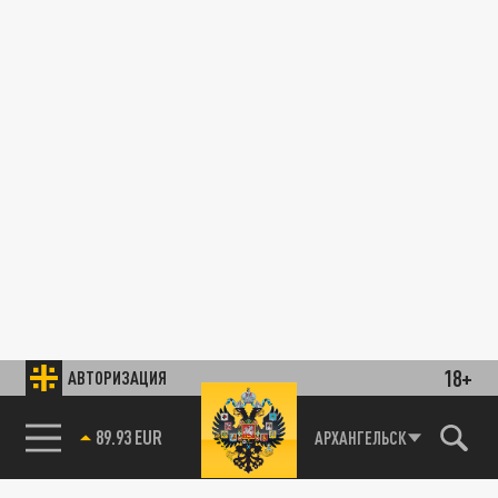
18+
АВТОРИЗАЦИЯ
89.93 EUR
АРХАНГЕЛЬСК
85.64 BRENT