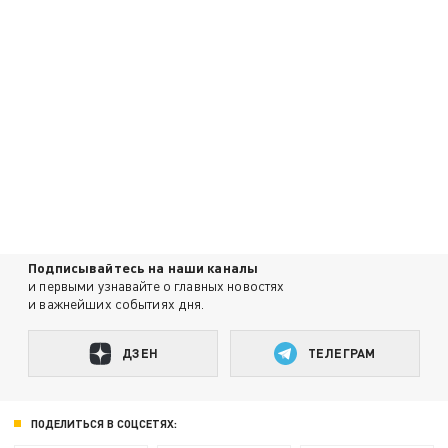
Подписывайтесь на наши каналы
и первыми узнавайте о главных новостях
и важнейших событиях дня.
ДЗЕН
ТЕЛЕГРАМ
ПОДЕЛИТЬСЯ В СОЦСЕТЯХ: