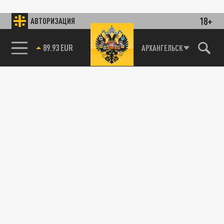
18+
АВТОРИЗАЦИЯ
89.93 EUR
АРХАНГЕЛЬСК