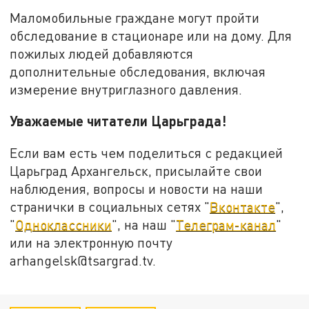
Маломобильные граждане могут пройти
обследование в стационаре или на дому. Для
пожилых людей добавляются
дополнительные обследования, включая
измерение внутриглазного давления.
Уважаемые читатели Царьграда!
Если вам есть чем поделиться с редакцией
Царьград Архангельск, присылайте свои
наблюдения, вопросы и новости на наши
странички в социальных сетях "
Вконтакте
",
"
Одноклассники
", на наш "
Телеграм-канал
"
или на электронную почту
arhangelsk@tsargrad.tv.