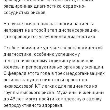
расширенная диагностика сердечно-
сосудистых рисков.
В случае выявления патологий пациента
направят на второй этап диспансеризации,
где проводится углубленная диагностика.
Особое внимание уделяется онкологической
диагностике, особенно успешному
централизованному скринингу молочной
железы и репродуктивных органов у женщин.
С февраля этого года в трех медорганизациях
региона запущен пилотный проект по
низкодозовой КТ легких для пациентов из
группы высокого риска. Мужчины и женщины
до 49 лет могут пройти комплексную оценку
репродуктивного здоровья.