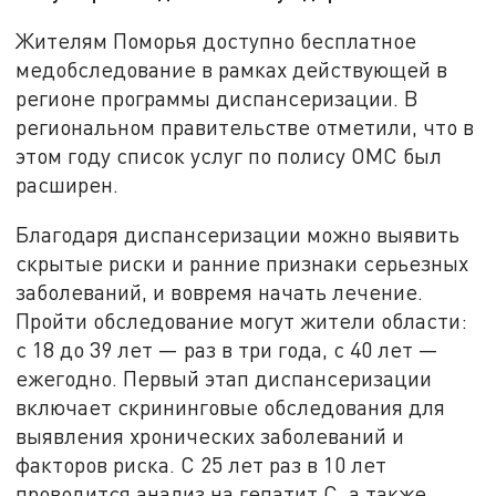
Жителям Поморья доступно бесплатное
медобследование в рамках действующей в
регионе программы диспансеризации. В
региональном правительстве отметили, что в
этом году список услуг по полису ОМС был
расширен.
Благодаря диспансеризации можно выявить
скрытые риски и ранние признаки серьезных
заболеваний, и вовремя начать лечение.
Пройти обследование могут жители области:
с 18 до 39 лет — раз в три года, с 40 лет —
ежегодно. Первый этап диспансеризации
включает скрининговые обследования для
выявления хронических заболеваний и
факторов риска. С 25 лет раз в 10 лет
проводится анализ на гепатит С, а также