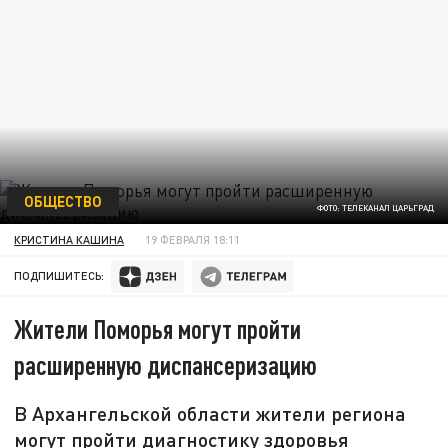
ОБЩЕСТВО
ФОТО: ТЕЛЕКАНАЛ ЦАРЬГРАД
КРИСТИНА КАШИНА
19 ФЕВРАЛЯ 18:11
ПОДПИШИТЕСЬ:
Жители Поморья могут пройти
расширенную диспансеризацию
В Архангельской области жители региона
могут пройти диагностику здоровья