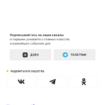
Подписывайтесь на наши каналы
и первыми узнавайте о главных новостях
и важнейших событиях дня.
ДЗЕН
ТЕЛЕГРАМ
ПОДЕЛИТЬСЯ В СОЦСЕТЯХ: