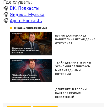
Где слушать:
🎧
ВК. Подкасты
🎧
Яндекс. Музыка
🎧
Apple Podcasts
ПРЕДЫДУЩИЕ ВЫПУСКИ
ПУТИН ДАЛ КОМАНДУ:
НАБИУЛЛИНА НЕОЖИДАННО
ОТСТУПИЛА
"ВАЙЛДБЕРРИЗ" В ОГНЕ:
ЭКОНОМИЯ ОБЕРНУЛАСЬ
МИЛЛИАРДНЫМИ
ПОТЕРЯМИ
ДЕНЕГ НЕТ: В РОССИИ
НАЧАЛСЯ КРИЗИС
НЕПЛАТЕЖЕЙ