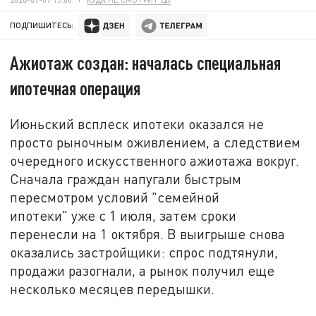
ПОДПИШИТЕСЬ:
Ажиотаж создан: началась специальная
ипотечная операция
Июньский всплеск ипотеки оказался не
просто рыночным оживлением, а следствием
очередного искусственного ажиотажа вокруг.
Сначала граждан напугали быстрым
пересмотром условий "семейной
ипотеки" уже с 1 июля, затем сроки
перенесли на 1 октября. В выигрыше снова
оказались застройщики: спрос подтянули,
продажи разогнали, а рынок получил еще
несколько месяцев передышки.