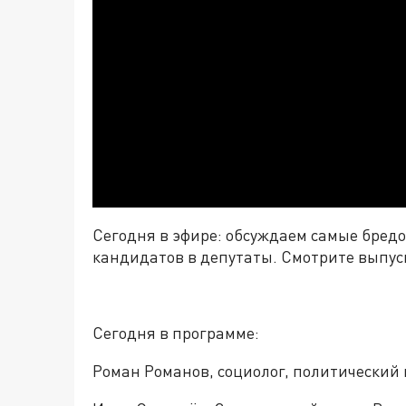
Сегодня в эфире: обсуждаем самые бре
кандидатов в депутаты. Смотрите выпуск,
Сегодня в программе:
Роман Романов, социолог, политический 