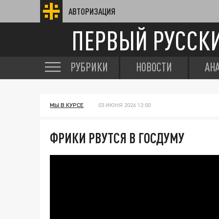
АВТОРИЗАЦИЯ
ПЕРВЫЙ РУССК
РУБРИКИ
НОВОСТИ
АН
МЫ В КУРСЕ
03 ИЮНЯ 2026 12:00
ФРИКИ РВУТСЯ В ГОСДУМУ