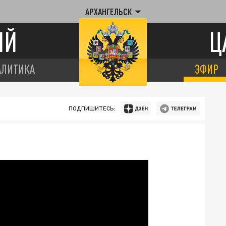
АРХАНГЕЛЬСК
ИЙ
Ц
АЛИТИКА
ЭФИР
ПОДПИШИТЕСЬ: