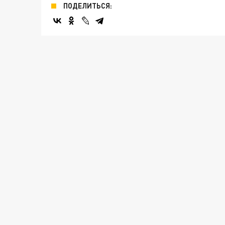
ПОДЕЛИТЬСЯ: