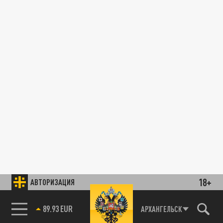
18+
АВТОРИЗАЦИЯ
89.93 EUR
АРХАНГЕЛЬСК