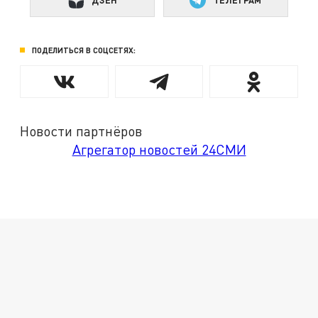
ДЗЕН
ТЕЛЕГРАМ
ПОДЕЛИТЬСЯ В СОЦСЕТЯХ:
Новости партнёров
Агрегатор новостей 24СМИ