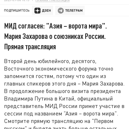
ПОДПИШИТЕСЬ:
МИД согласен: "Азия – ворота мира".
Мария Захарова о союзниках России.
Прямая трансляция
Второй день юбилейного, десятого,
Восточного экономического форума точно
запомнится гостям, потому что один из
главных спикеров этого дня – Мария Захарова.
В продолжение большого визита президента
Владимира Путина в Китай, официальный
представитель МИД России примет участие в
сессии под названием "Азия – ворота мира".
Смотрите прямую трансляцию на "Первом
русском" и будете знать больше остальных.