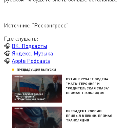
Источник: "Росконгресс"
Где слушать:
🎧
ВК. Подкасты
🎧
Яндекс. Музыка
🎧
Apple Podcasts
ПРЕДЫДУЩИЕ ВЫПУСКИ
ПУТИН ВРУЧАЕТ ОРДЕНА
"МАТЬ-ГЕРОИНЯ" И
"РОДИТЕЛЬСКАЯ СЛАВА".
ПРЯМАЯ ТРАНСЛЯЦИЯ
ПРЕЗИДЕНТ РОССИИ
ПРИБЫЛ В ПЕКИН. ПРЯМАЯ
ТРАНСЛЯЦИЯ