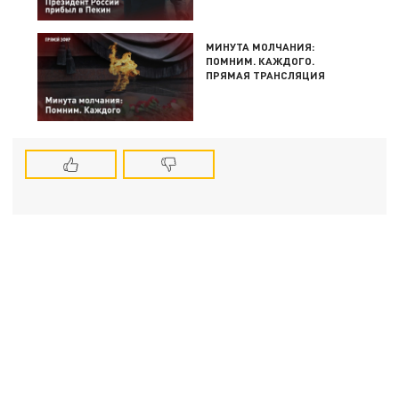
МИНУТА МОЛЧАНИЯ:
ПОМНИМ. КАЖДОГО.
ПРЯМАЯ ТРАНСЛЯЦИЯ