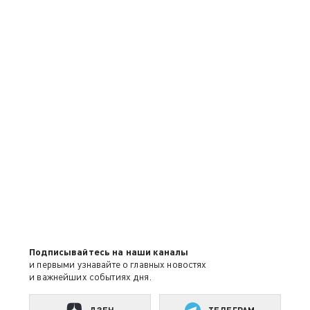
Подписывайтесь на наши каналы
и первыми узнавайте о главных новостях
и важнейших событиях дня.