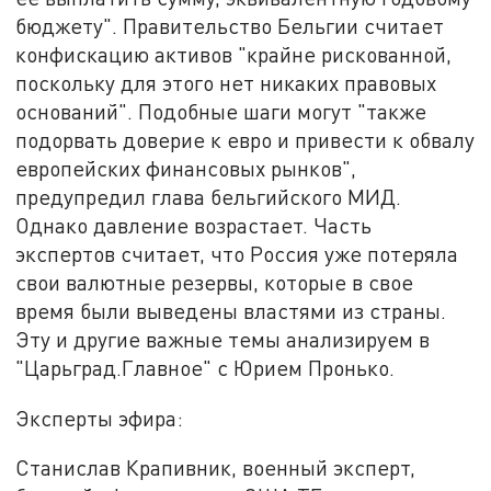
бюджету". Правительство Бельгии считает
конфискацию активов "крайне рискованной,
поскольку для этого нет никаких правовых
оснований". Подобные шаги могут "также
подорвать доверие к евро и привести к обвалу
европейских финансовых рынков",
предупредил глава бельгийского МИД.
Однако давление возрастает. Часть
экспертов считает, что Россия уже потеряла
свои валютные резервы, которые в свое
время были выведены властями из страны.
Эту и другие важные темы анализируем в
"Царьград.Главное" с Юрием Пронько.
Эксперты эфира:
Станислав Крапивник, военный эксперт,