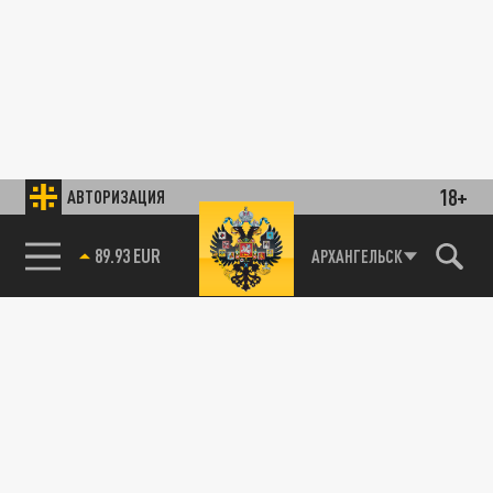
18+
АВТОРИЗАЦИЯ
89.93 EUR
АРХАНГЕЛЬСК