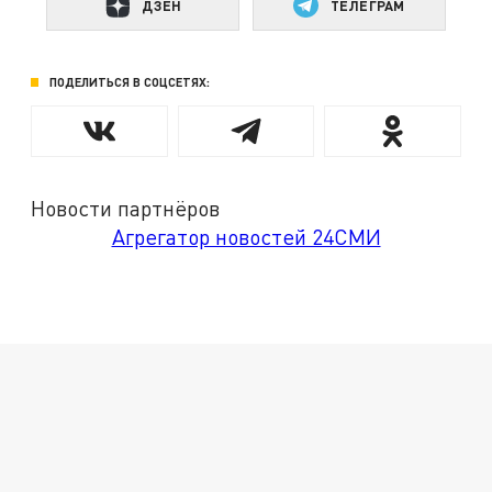
ДЗЕН
ТЕЛЕГРАМ
ПОДЕЛИТЬСЯ В СОЦСЕТЯХ:
Новости партнёров
Агрегатор новостей 24СМИ