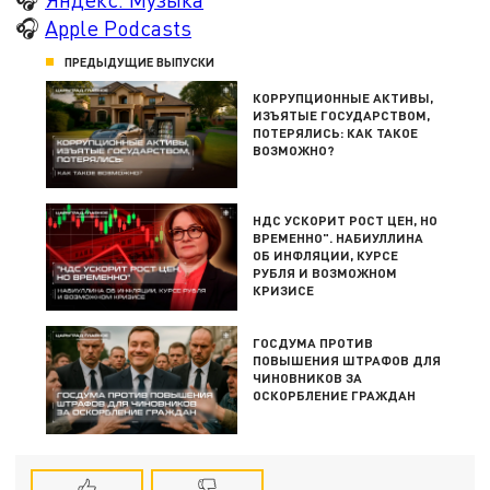
🎧
Apple Podcasts
ПРЕДЫДУЩИЕ ВЫПУСКИ
КОРРУПЦИОННЫЕ АКТИВЫ,
ИЗЪЯТЫЕ ГОСУДАРСТВОМ,
ПОТЕРЯЛИСЬ: КАК ТАКОЕ
ВОЗМОЖНО?
НДС УСКОРИТ РОСТ ЦЕН, НО
ВРЕМЕННО". НАБИУЛЛИНА
ОБ ИНФЛЯЦИИ, КУРСЕ
РУБЛЯ И ВОЗМОЖНОМ
КРИЗИСЕ
ГОСДУМА ПРОТИВ
ПОВЫШЕНИЯ ШТРАФОВ ДЛЯ
ЧИНОВНИКОВ ЗА
ОСКОРБЛЕНИЕ ГРАЖДАН