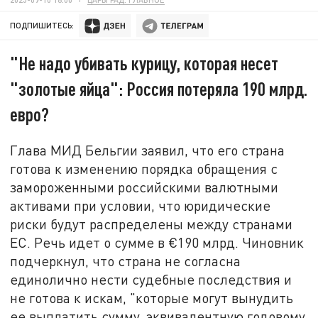
ПОДПИШИТЕСЬ:
"Не надо убивать курицу, которая несет
"золотые яйца": Россия потеряла 190 млрд.
евро?
Глава МИД Бельгии заявил, что его страна
готова к изменению порядка обращения с
замороженными российскими валютными
активами при условии, что юридические
риски будут распределены между странами
ЕС. Речь идет о сумме в €190 млрд. Чиновник
подчеркнул, что страна не согласна
единолично нести судебные последствия и
не готова к искам, "которые могут вынудить
ее выплатить сумму, эквивалентную годовому