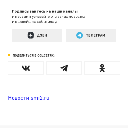
Подписывайтесь на наши каналы
и первыми узнавайте о главных новостях
и важнейших событиях дня.
ДЗЕН
ТЕЛЕГРАМ
ПОДЕЛИТЬСЯ В СОЦСЕТЯХ:
Новости smi2.ru