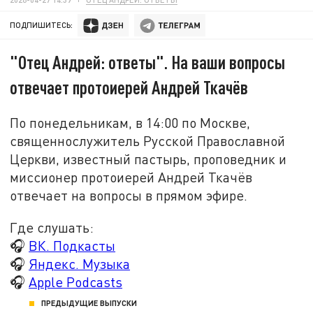
ПОДПИШИТЕСЬ:
"Отец Андрей: ответы". На ваши вопросы
отвечает протоиерей Андрей Ткачёв
По понедельникам, в 14:00 по Москве,
священнослужитель Русской Православной
Церкви, известный пастырь, проповедник и
миссионер протоиерей Андрей Ткачёв
отвечает на вопросы в прямом эфире.
Где слушать:
🎧
ВК. Подкасты
🎧
Яндекс. Музыка
🎧
Apple Podcasts
ПРЕДЫДУЩИЕ ВЫПУСКИ