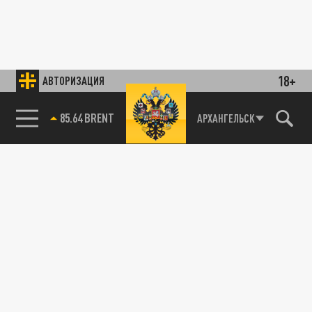
18+
АВТОРИЗАЦИЯ
85.64 BRENT
АРХАНГЕЛЬСК