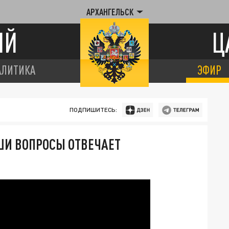
АРХАНГЕЛЬСК
ИЙ
Ц
АЛИТИКА
ЭФИР
ПОДПИШИТЕСЬ:
АШИ ВОПРОСЫ ОТВЕЧАЕТ