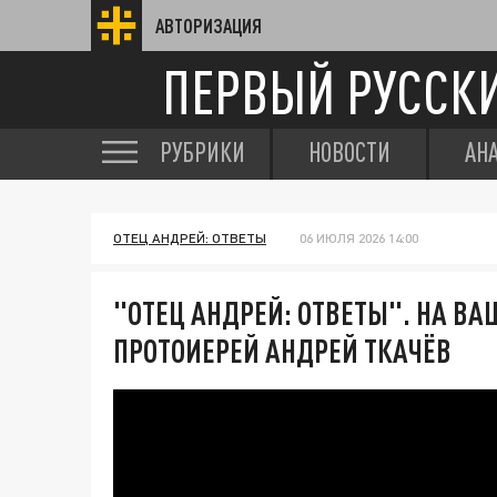
АВТОРИЗАЦИЯ
ПЕРВЫЙ РУССК
РУБРИКИ
НОВОСТИ
АН
ОТЕЦ АНДРЕЙ: ОТВЕТЫ
06 ИЮЛЯ 2026 14:00
"ОТЕЦ АНДРЕЙ: ОТВЕТЫ". НА В
ПРОТОИЕРЕЙ АНДРЕЙ ТКАЧЁВ