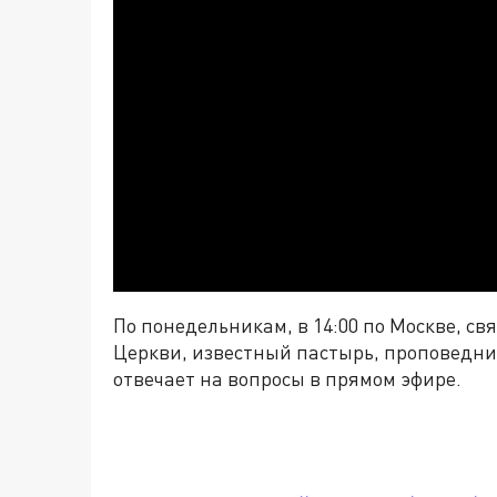
По понедельникам, в 14:00 по Москве, с
Церкви, известный пастырь, проповедни
отвечает на вопросы в прямом эфире.