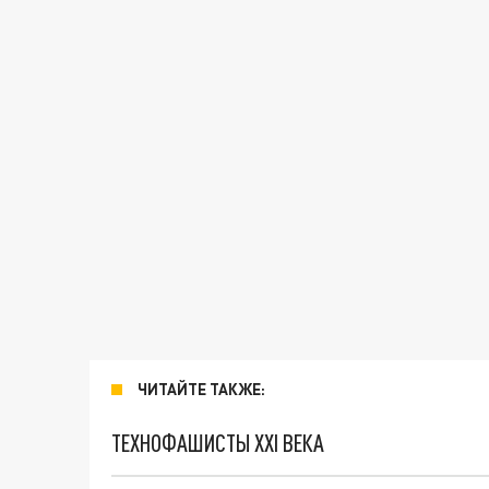
ЧИТАЙТЕ ТАКЖЕ:
ТЕХНОФАШИСТЫ XXI ВЕКА