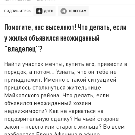
ПОДПИШИТЕСЬ:
Помогите, нас выселяют! Что делать, если
у жилья объявился неожиданный
"владелец"?
Найти участок мечты, купить его, привести в
порядок, а потом... Узнать, что он тебе не
принадлежит. Именно с такой ситуацией
пришлось столкнуться жительнице
Майкопского района. Что делать, если
объявился неожиданный хозяин
недвижимости? Как не нарваться на
подозрительную сделку? На чьей стороне
закон – нового или старого жильца? Во всем
разберется Елена Афонина в эфире