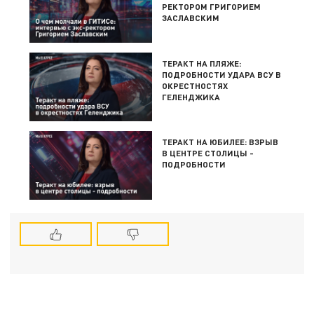
РЕКТОРОМ ГРИГОРИЕМ
ЗАСЛАВСКИМ
ТЕРАКТ НА ПЛЯЖЕ:
ПОДРОБНОСТИ УДАРА ВСУ В
ОКРЕСТНОСТЯХ
ГЕЛЕНДЖИКА
ТЕРАКТ НА ЮБИЛЕЕ: ВЗРЫВ
В ЦЕНТРЕ СТОЛИЦЫ -
ПОДРОБНОСТИ