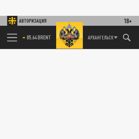
18+
АВТОРИЗАЦИЯ
85.64 BRENT
АРХАНГЕЛЬСК