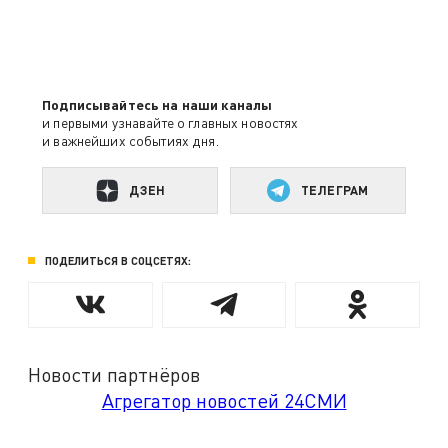
Подписывайтесь на наши каналы
и первыми узнавайте о главных новостях
и важнейших событиях дня.
ДЗЕН
ТЕЛЕГРАМ
ПОДЕЛИТЬСЯ В СОЦСЕТЯХ:
Новости партнёров
Агрегатор новостей 24СМИ