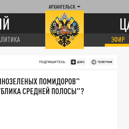
АРХАНГЕЛЬСК
ИЙ
Ц
АЛИТИКА
ЭФИР
ПОДПИШИТЕСЬ:
ЕЧНОЗЕЛЕНЫХ ПОМИДОРОВ"
УБЛИКА СРЕДНЕЙ ПОЛОСЫ"?