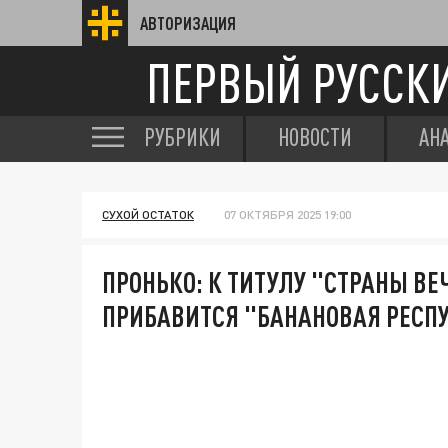
АВТОРИЗАЦИЯ
ПЕРВЫЙ РУССК
РУБРИКИ
НОВОСТИ
АН
СУХОЙ ОСТАТОК
07 ОКТЯБРЯ 2025 19:00
ПРОНЬКО: К ТИТУЛУ "СТРАНЫ В
ПРИБАВИТСЯ "БАНАНОВАЯ РЕСП