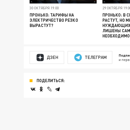
30 ОКТЯБРЯ 19:00
29 ОКТЯБРЯ 19:0
ПРОНЬКО: ТАРИФЫ НА
ПРОНЬКО: В 
ЭЛЕКТРИЧЕСТВО РЕЗКО
РАСТУТ, НО 
ВЫРАСТУТ?
НУЖДАЮЩИХС
ЛИШЕНЫ САМ
НЕОБХОДИМО
Подпи
ДЗЕН
ТЕЛЕГРАМ
и перв
ПОДЕЛИТЬСЯ: