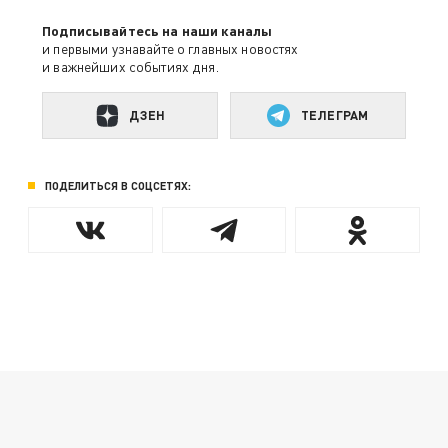
Подписывайтесь на наши каналы
и первыми узнавайте о главных новостях
и важнейших событиях дня.
ДЗЕН
ТЕЛЕГРАМ
ПОДЕЛИТЬСЯ В СОЦСЕТЯХ: