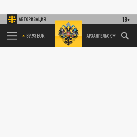
18+
АВТОРИЗАЦИЯ
89.93 EUR
АРХАНГЕЛЬСК