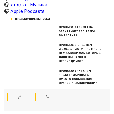
🎧
Яндекс. Музыка
🎧
Apple Podcasts
ПРЕДЫДУЩИЕ ВЫПУСКИ
ПРОНЬКО: ТАРИФЫ НА
ЭЛЕКТРИЧЕСТВО РЕЗКО
ВЫРАСТУТ?
ПРОНЬКО: В СРЕДНЕМ
ДОХОДЫ РАСТУТ, НО МНОГО
НУЖДАЮЩИХСЯ, КОТОРЫЕ
ЛИШЕНЫ САМОГО
НЕОБХОДИМОГО
ПРОНЬКО: УЧИТЕЛЯМ
"РЕЖУТ" ЗАРПЛАТЫ.
ВМЕСТО ПОВЫШЕНИЯ –
ВРАНЬЁ И МАНИПУЛЯЦИИ