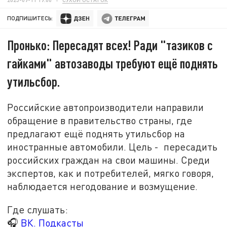
ПОДПИШИТЕСЬ:
Пронько: Пересадят всех! Ради "тазиков с
гайками" автозаводы требуют ещё поднять
утильсбор.
Российские автопроизводители направили
обращение в правительство страны, где
предлагают ещё поднять утильсбор на
иностранные автомобили. Цель - пересадить
российских граждан на свои машины. Среди
экспертов, как и потребителей, мягко говоря,
наблюдается негодование и возмущение.
Где слушать:
🎧
ВК. Подкасты