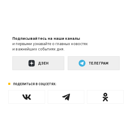
Подписывайтесь на наши каналы
и первыми узнавайте о главных новостях
и важнейших событиях дня.
ДЗЕН
ТЕЛЕГРАМ
ПОДЕЛИТЬСЯ В СОЦСЕТЯХ: