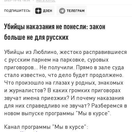
ПОДПИШИТЕСЬ:
Убийцы наказания не понесли: закон
больше не для русских
Убийцы из Люблино, жестоко расправившиеся
с русским парнем на парковке, суровых
приговоров… Не получили. Прямо в зале суда
стало известно, что дело будет продолжено.
Что произошло на глазах у родных, знакомых
и журналистов? В каких громких приговорах
звучат имена приезжих? И почему наказания
для них справедливо не звучат? Разберемся в
новом выпуске программы "Мы в курсе".
Канал программы "Мы в курсе":