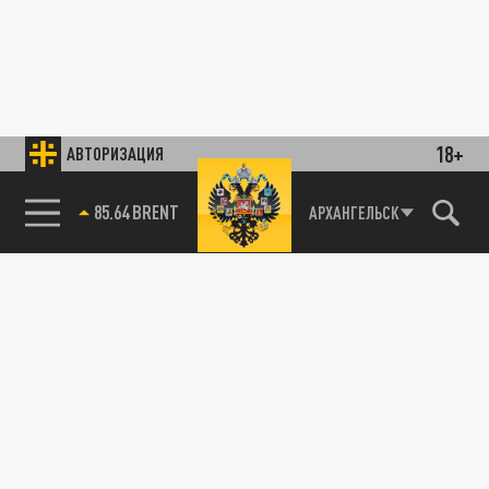
18+
АВТОРИЗАЦИЯ
85.64 BRENT
АРХАНГЕЛЬСК