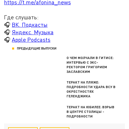
https://t.me/afonina_news
Где слушать:
🎧
ВК. Подкасты
🎧
Яндекс. Музыка
🎧
Apple Podcasts
ПРЕДЫДУЩИЕ ВЫПУСКИ
О ЧЕМ МОЛЧАЛИ В ГИТИСЕ:
ИНТЕРВЬЮ С ЭКС-
РЕКТОРОМ ГРИГОРИЕМ
ЗАСЛАВСКИМ
ТЕРАКТ НА ПЛЯЖЕ:
ПОДРОБНОСТИ УДАРА ВСУ В
ОКРЕСТНОСТЯХ
ГЕЛЕНДЖИКА
ТЕРАКТ НА ЮБИЛЕЕ: ВЗРЫВ
В ЦЕНТРЕ СТОЛИЦЫ -
ПОДРОБНОСТИ