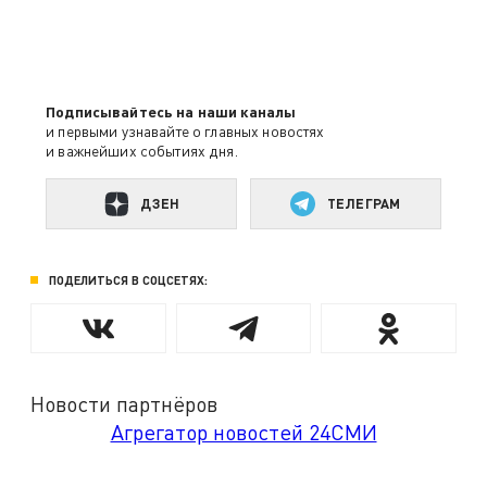
Подписывайтесь на наши каналы
и первыми узнавайте о главных новостях
и важнейших событиях дня.
ДЗЕН
ТЕЛЕГРАМ
ПОДЕЛИТЬСЯ В СОЦСЕТЯХ:
Новости партнёров
Агрегатор новостей 24СМИ