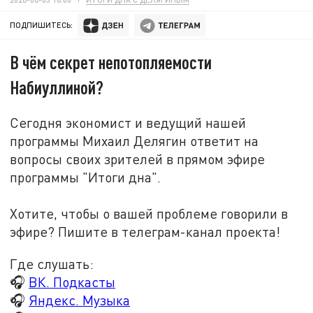
ПОДПИШИТЕСЬ:
В чём секрет непотопляемости
Набиуллиной?
Сегодня экономист и ведущий нашей
программы Михаил Делягин ответит на
вопросы своих зрителей в прямом эфире
программы "Итоги дна".
Хотите, чтобы о вашей проблеме говорили в
эфире? Пишите в телеграм-канал проекта!
Где слушать:
🎧
ВК. Подкасты
🎧
Яндекс. Музыка