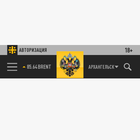
18+
АВТОРИЗАЦИЯ
85.64 BRENT
АРХАНГЕЛЬСК