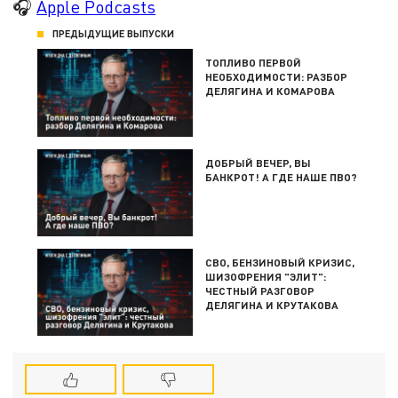
🎧
Apple Podcasts
ПРЕДЫДУЩИЕ ВЫПУСКИ
ТОПЛИВО ПЕРВОЙ
НЕОБХОДИМОСТИ: РАЗБОР
ДЕЛЯГИНА И КОМАРОВА
ДОБРЫЙ ВЕЧЕР, ВЫ
БАНКРОТ! А ГДЕ НАШЕ ПВО?
СВО, БЕНЗИНОВЫЙ КРИЗИС,
ШИЗОФРЕНИЯ "ЭЛИТ":
ЧЕСТНЫЙ РАЗГОВОР
ДЕЛЯГИНА И КРУТАКОВА