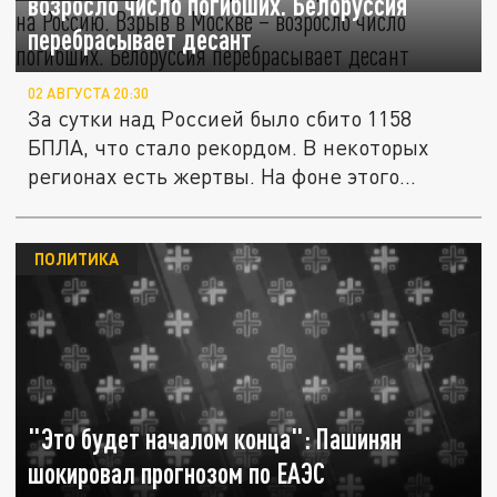
возросло число погибших. Белоруссия
перебрасывает десант
02 АВГУСТА 20:30
За сутки над Россией было сбито 1158
БПЛА, что стало рекордом. В некоторых
регионах есть жертвы. На фоне этого...
ПОЛИТИКА
"Это будет началом конца": Пашинян
шокировал прогнозом по ЕАЭС