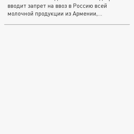
вводит запрет на ввоз в Россию всей
молочной продукции из Армении,...