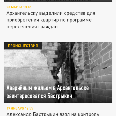
23 МАРТА 18:45
Архангельску выделили средства для
приобретения квартир по программе
переселения граждан
ПРОИСШЕСТВИЯ
Аварийным жильем в Архангельске
заинтересовался Бастрыкин
19 ЯНВАРЯ 12:55
Александр Бастрыкин взял на контроль