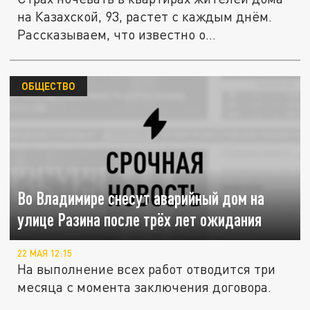
на Казахской, 93, растет с каждым днём.
Рассказываем, что известно о...
ОБЩЕСТВО
Во Владимире снесут аварийный дом на
улице Разина после трёх лет ожидания
22 МАЯ 12:15
На выполнение всех работ отводится три
месяца с момента заключения договора.