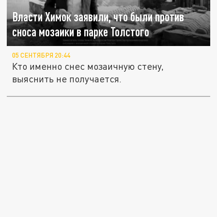
Власти Химок заявили, что были против
сноса мозаики в парке Толстого
05 СЕНТЯБРЯ 20:44
Кто именно снес мозаичную стену,
выяснить не получается.