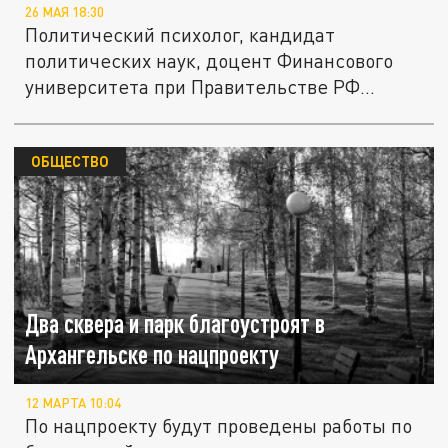
26 МАЯ 18:30
Политический психолог, кандидат
политических наук, доцент Финансового
университета при Правительстве РФ
Артур...
ОБЩЕСТВО
Два сквера и парк благоустроят в
Архангельске по нацпроекту
12 МАРТА 10:04
По нацпроекту будут проведены работы по