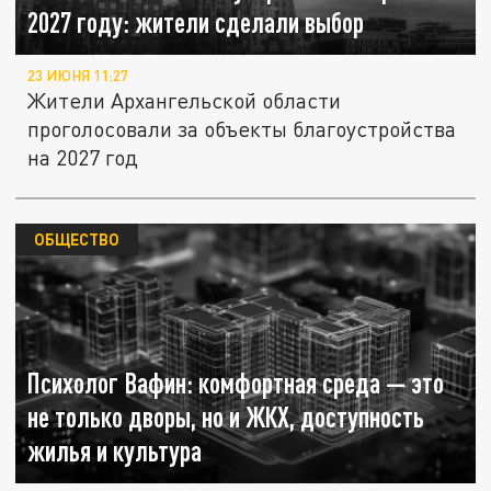
2027 году: жители сделали выбор
23 ИЮНЯ 11:27
Жители Архангельской области
проголосовали за объекты благоустройства
на 2027 год
ОБЩЕСТВО
Психолог Вафин: комфортная среда — это
не только дворы, но и ЖКХ, доступность
жилья и культура