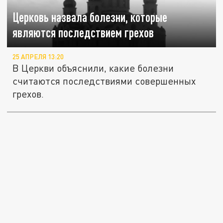
Церковь назвала болезни, которые
являются последствием грехов
25 АПРЕЛЯ 13:20
В Церкви объяснили, какие болезни
считаются последствиями совершенных
грехов.