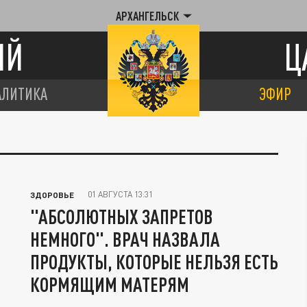
АРХАНГЕЛЬСК
ИЙ
Ц
АЛИТИКА
ЭФИР
01 АВГУСТА 13:31
ЗДОРОВЬЕ
"АБСОЛЮТНЫХ ЗАПРЕТОВ
НЕМНОГО". ВРАЧ НАЗВАЛА
ПРОДУКТЫ, КОТОРЫЕ НЕЛЬЗЯ ЕСТЬ
КОРМЯЩИМ МАТЕРЯМ