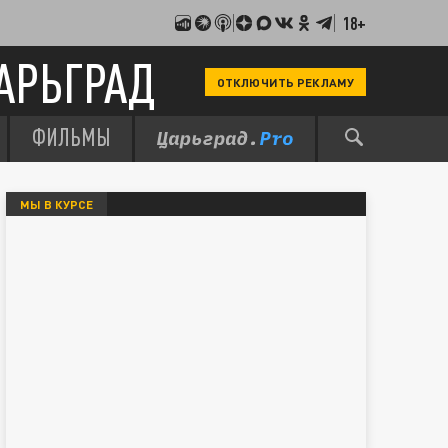
18+
АРЬГРАД
ОТКЛЮЧИТЬ РЕКЛАМУ
ФИЛЬМЫ
МЫ В КУРСЕ