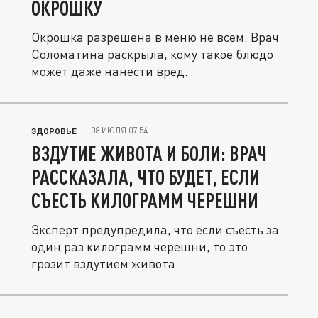
ОКРОШКУ
Окрошка разрешена в меню не всем. Врач
Соломатина раскрыла, кому такое блюдо
может даже нанести вред.
08 ИЮЛЯ 07:54
ЗДОРОВЬЕ
ВЗДУТИЕ ЖИВОТА И БОЛИ: ВРАЧ
РАССКАЗАЛА, ЧТО БУДЕТ, ЕСЛИ
СЪЕСТЬ КИЛОГРАММ ЧЕРЕШНИ
Эксперт предупредила, что если съесть за
один раз килограмм черешни, то это
грозит вздутием живота.