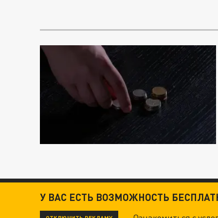
У ВАС ЕСТЬ ВОЗМОЖНОСТЬ БЕСПЛА
Ознакомиться с усл
ОТКЛЮЧИТЬ РЕКЛАМУ