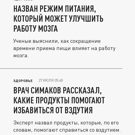
НАЗВАН РЕЖИМ ПИТАНИЯ,
КОТОРЫЙ МОЖЕТ УЛУЧШИТЬ
РАБОТУ МОЗГА
Ученые выяснили, как сокращение
времени приема пищи влияет на работу
мозга.
27 ИЮЛЯ 05:48
ЗДОРОВЬЕ
ВРАЧ СИМАКОВ РАССКАЗАЛ,
КАКИЕ ПРОДУКТЫ ПОМОГАЮТ
ИЗБАВИТЬСЯ ОТ ВЗДУТИЯ
Эксперт назвал продукты, которые, по его
словам, помогают справиться со вздутием.