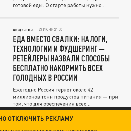
готовой еды. О старте работы нужно
будет...
23 ИЮНЯ 21:00
ОБЩЕСТВО
ЕДА ВМЕСТО СВАЛКИ: НАЛОГИ,
ТЕХНОЛОГИИ И ФУДШЕРИНГ —
РЕТЕЙЛЕРЫ НАЗВАЛИ СПОСОБЫ
БЕСПЛАТНО НАКОРМИТЬ ВСЕХ
ГОЛОДНЫХ В РОССИИ
Ежегодно Россия теряет около 42
миллионов тонн продуктов питания — при
том, что для обеспечения всех...
ТНО ОТКЛЮЧИТЬ РЕКЛАМУ
овиями отключения рекламы можно
здесь