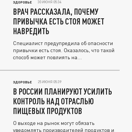
30 ИЮНЯ 05:34
ЗДОРОВЬЕ
ВРАЧ РАССКАЗАЛА, ПОЧЕМУ
ПРИВЫЧКА ЕСТЬ СТОЯ МОЖЕТ
НАВРЕДИТЬ
Специалист предупредила об опасности
привычки есть стоя. Оказалось, что такой
способ может повлиять на...
25 ИЮНЯ 05:39
ЗДОРОВЬЕ
В РОССИИ ПЛАНИРУЮТ УСИЛИТЬ
КОНТРОЛЬ НАД ОТРАСЛЬЮ
ПИЩЕВЫХ ПРОДУКТОВ
О выходе на рынок могут обязать
уведомлять производителей продуктов и