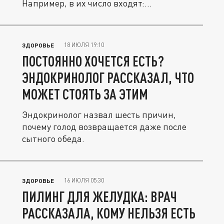
Например, в их число входят:...
18 ИЮЛЯ 19:10
ЗДОРОВЬЕ
ПОСТОЯННО ХОЧЕТСЯ ЕСТЬ?
ЭНДОКРИНОЛОГ РАССКАЗАЛ, ЧТО
МОЖЕТ СТОЯТЬ ЗА ЭТИМ
Эндокринолог назвал шесть причин,
почему голод возвращается даже после
сытного обеда.
16 ИЮЛЯ 05:30
ЗДОРОВЬЕ
ПИЛИНГ ДЛЯ ЖЕЛУДКА: ВРАЧ
РАССКАЗАЛА, КОМУ НЕЛЬЗЯ ЕСТЬ