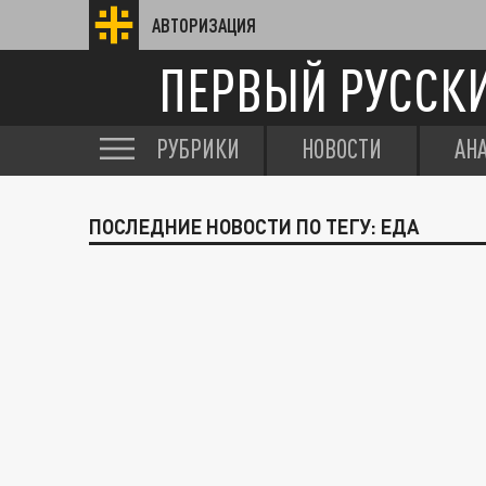
АВТОРИЗАЦИЯ
ПЕРВЫЙ РУССК
РУБРИКИ
НОВОСТИ
АН
ПОСЛЕДНИЕ НОВОСТИ ПО ТЕГУ: ЕДА