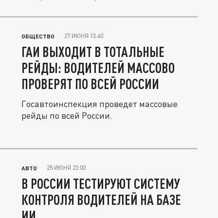
27 ИЮНЯ 13:40
ОБЩЕСТВО
ГАИ ВЫХОДИТ В ТОТАЛЬНЫЕ
РЕЙДЫ: ВОДИТЕЛЕЙ МАССОВО
ПРОВЕРЯТ ПО ВСЕЙ РОССИИ
Госавтоинспекция проведет массовые
рейды по всей России.
25 ИЮНЯ 23:00
АВТО
В РОССИИ ТЕСТИРУЮТ СИСТЕМУ
КОНТРОЛЯ ВОДИТЕЛЕЙ НА БАЗЕ
ИИ