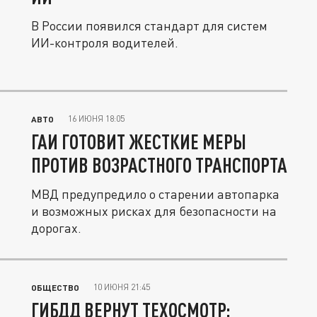
В России появился стандарт для систем
ИИ-контроля водителей.
16 ИЮНЯ 18:05
АВТО
ГАИ ГОТОВИТ ЖЕСТКИЕ МЕРЫ
ПРОТИВ ВОЗРАСТНОГО ТРАНСПОРТА
МВД предупредило о старении автопарка
и возможных рисках для безопасности на
дорогах.
10 ИЮНЯ 21:45
ОБЩЕСТВО
ГИБДД ВЕРНУТ ТЕХОСМОТР: