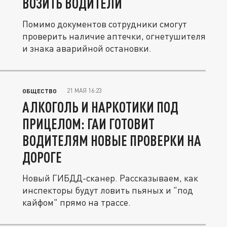
ВОЗИТЬ ВОДИТЕЛИ
Помимо документов сотрудники смогут
проверить наличие аптечки, огнетушителя
и знака аварийной остановки.
21 МАЯ 16:23
ОБЩЕСТВО
АЛКОГОЛЬ И НАРКОТИКИ ПОД
ПРИЦЕЛОМ: ГАИ ГОТОВИТ
ВОДИТЕЛЯМ НОВЫЕ ПРОВЕРКИ НА
ДОРОГЕ
Новый ГИБДД-сканер. Рассказываем, как
инспекторы будут ловить пьяных и "под
кайфом" прямо на трассе.