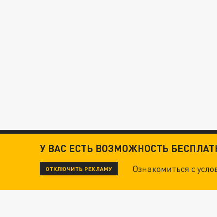
У ВАС ЕСТЬ ВОЗМОЖНОСТЬ БЕСПЛА
Ознакомиться с усл
ОТКЛЮЧИТЬ РЕКЛАМУ