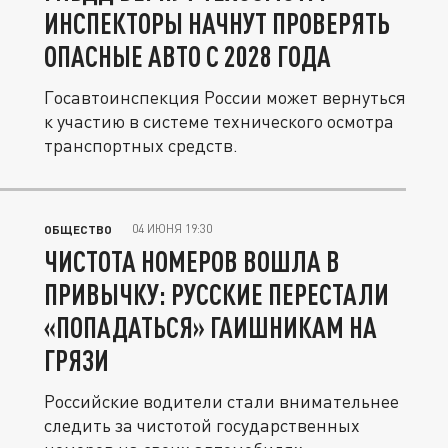
ИНСПЕКТОРЫ НАЧНУТ ПРОВЕРЯТЬ
ОПАСНЫЕ АВТО С 2028 ГОДА
Госавтоинспекция России может вернуться
к участию в системе технического осмотра
транспортных средств.
04 ИЮНЯ 19:30
ОБЩЕСТВО
ЧИСТОТА НОМЕРОВ ВОШЛА В
ПРИВЫЧКУ: РУССКИЕ ПЕРЕСТАЛИ
«ПОПАДАТЬСЯ» ГАИШНИКАМ НА
ГРЯЗИ
Российские водители стали внимательнее
следить за чистотой государственных