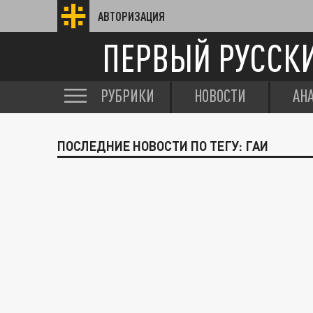
АВТОРИЗАЦИЯ
ПЕРВЫЙ РУССК
РУБРИКИ
НОВОСТИ
АН
ПОСЛЕДНИЕ НОВОСТИ ПО ТЕГУ: ГАИ