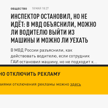
18 МАЯ 18:27
ОБЩЕСТВО
ИНСПЕКТОР ОСТАНОВИЛ, НО НЕ
ИДЁТ: В МВД ОБЪЯСНИЛИ, МОЖНО
ЛИ ВОДИТЕЛЮ ВЫЙТИ ИЗ
МАШИНЫ И МОЖНО ЛИ УЕХАТЬ
В МВД России разъяснили, как
действовать водителю, если сотрудник
ГАИ остановил машину, но не подходит к
ней...
ТНО ОТКЛЮЧИТЬ РЕКЛАМУ
овиями отключения рекламы можно
здесь