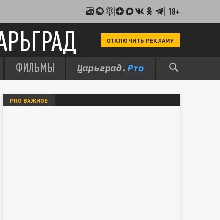
18+
АРЬГРАД
ОТКЛЮЧИТЬ РЕКЛАМУ
ФИЛЬМЫ
PRO ВАЖНОЕ