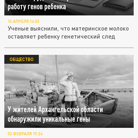
работу генов ребенка
16 АПРЕЛЯ 14:02
Ученые выяснили, что материнское молоко
оставляет ребенку генетический след
ОБЩЕСТВО
У жителей Архангельской области
обнаружили уникальные гены
02 ФЕВРАЛЯ 19:24