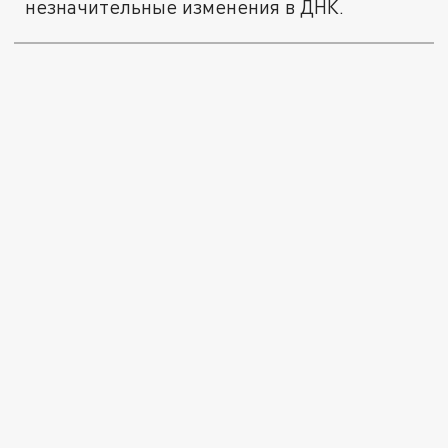
незначительные изменения в ДНК.