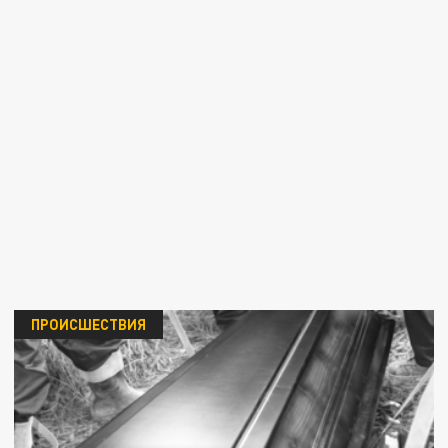
ПРОИСШЕСТВИЯ