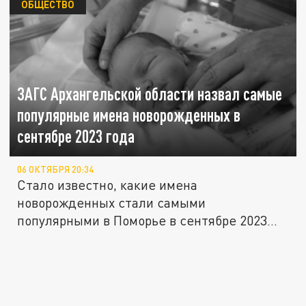
ОБЩЕСТВО
ЗАГС Архангельской области назвал самые
популярные имена новорожденных в
сентябре 2023 года
06 ОКТЯБРЯ 20:34
Стало известно, какие имена
новорожденных стали самыми
популярными в Поморье в сентябре 2023
года.