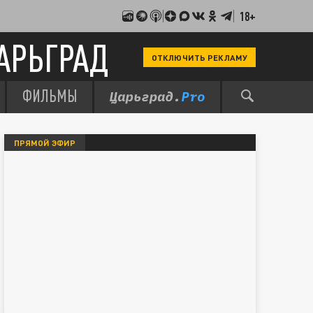
18+
АРЬГРАД
ОТКЛЮЧИТЬ РЕКЛАМУ
ФИЛЬМЫ
ПРЯМОЙ ЭФИР