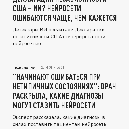
США – ИИ? НЕЙРОСЕТИ
ОШИБАЮТСЯ ЧАЩЕ, ЧЕМ КАЖЕТСЯ
Детекторы ИИ посчитали Декларацию
независимости США сгенерированной
нейросетью
23 ИЮНЯ 06:21
ТЕХНОЛОГИИ
"НАЧИНАЮТ ОШИБАТЬСЯ ПРИ
НЕТИПИЧНЫХ СОСТОЯНИЯХ": ВРАЧ
РАСКРЫЛА, КАКИЕ ДИАГНОЗЫ
МОГУТ СТАВИТЬ НЕЙРОСЕТИ
Эксперт рассказала, какие диагнозы в
силах поставить пациентам нейросеть.