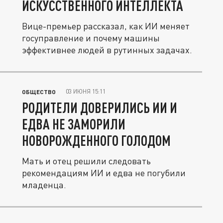
ИСКУССТВЕННОГО ИНТЕЛЛЕКТА
Вице-премьер рассказал, как ИИ меняет
госуправление и почему машины
эффективнее людей в рутинных задачах.
03 ИЮНЯ 15:11
ОБЩЕСТВО
РОДИТЕЛИ ДОВЕРИЛИСЬ ИИ И
ЕДВА НЕ ЗАМОРИЛИ
НОВОРОЖДЕННОГО ГОЛОДОМ
Мать и отец решили следовать
рекомендациям ИИ и едва не погубили
младенца.