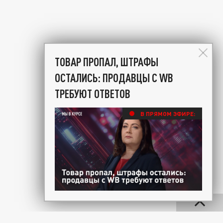
ТОВАР ПРОПАЛ, ШТРАФЫ
ОСТАЛИСЬ: ПРОДАВЦЫ С WB
ТРЕБУЮТ ОТВЕТОВ
В ПРЯМОМ ЭФИРЕ: