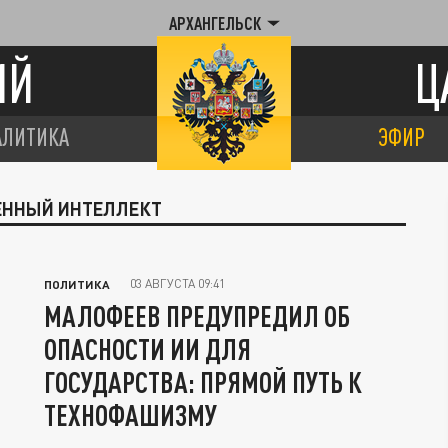
АРХАНГЕЛЬСК
ИЙ
Ц
АЛИТИКА
ЭФИР
ВЕННЫЙ ИНТЕЛЛЕКТ
03 АВГУСТА 09:41
ПОЛИТИКА
МАЛОФЕЕВ ПРЕДУПРЕДИЛ ОБ
ОПАСНОСТИ ИИ ДЛЯ
ГОСУДАРСТВА: ПРЯМОЙ ПУТЬ К
ТЕХНОФАШИЗМУ