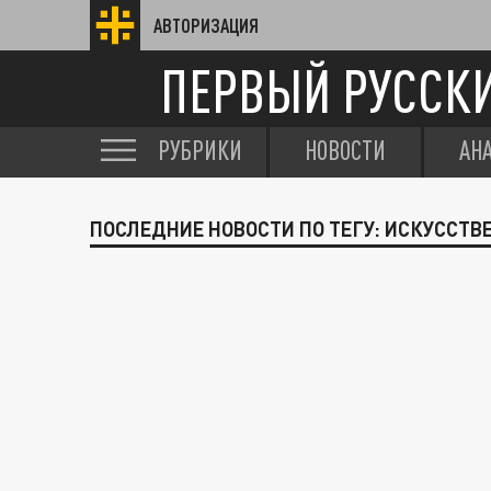
АВТОРИЗАЦИЯ
ПЕРВЫЙ РУССК
РУБРИКИ
НОВОСТИ
АН
ПОСЛЕДНИЕ НОВОСТИ ПО ТЕГУ: ИСКУССТ