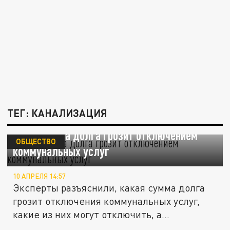
ТЕГ: КАНАЛИЗАЦИЯ
Какая сумма долга грозит отключением
ОБЩЕСТВО
коммунальных услуг
10 АПРЕЛЯ 14:57
Эксперты разъяснили, какая сумма долга
грозит отключения коммунальных услуг,
какие из них могут отключить, а...