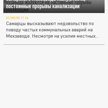
постоянные прорывы канализации
03 ИЮЛЯ 11:16
Самарцы высказывают недовольство по
поводу частых коммунальных аварий на
Мехзаводе. Несмотря на усилия местных...