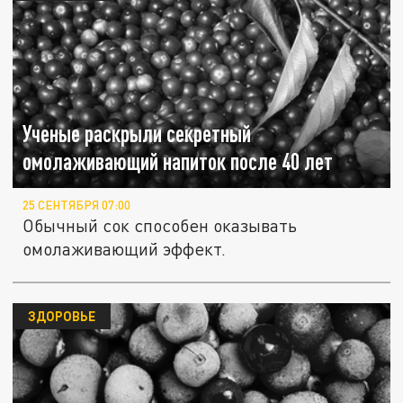
Ученые раскрыли секретный
омолаживающий напиток после 40 лет
25 СЕНТЯБРЯ 07:00
Обычный сок способен оказывать
омолаживающий эффект.
ЗДОРОВЬЕ