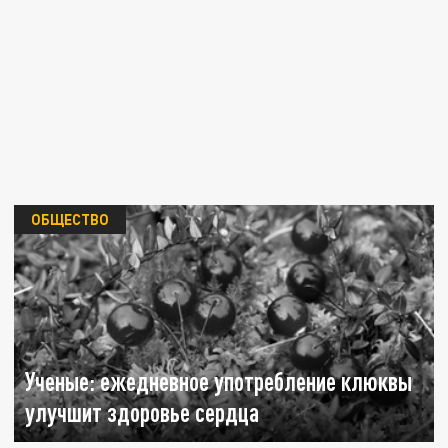
ОБЩЕСТВО
Ученые: ежедневное употребление клюквы
улучшит здоровье сердца