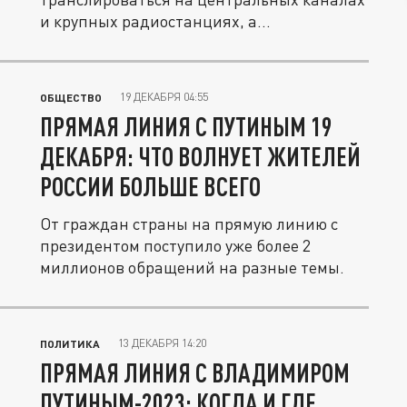
и крупных радиостанциях, а...
19 ДЕКАБРЯ 04:55
ОБЩЕСТВО
ПРЯМАЯ ЛИНИЯ С ПУТИНЫМ 19
ДЕКАБРЯ: ЧТО ВОЛНУЕТ ЖИТЕЛЕЙ
РОССИИ БОЛЬШЕ ВСЕГО
От граждан страны на прямую линию с
президентом поступило уже более 2
миллионов обращений на разные темы.
13 ДЕКАБРЯ 14:20
ПОЛИТИКА
ПРЯМАЯ ЛИНИЯ С ВЛАДИМИРОМ
ПУТИНЫМ-2023: КОГДА И ГДЕ