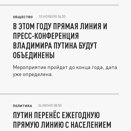
10 НОЯБРЯ 04:53
ОБЩЕСТВО
В ЭТОМ ГОДУ ПРЯМАЯ ЛИНИЯ И
ПРЕСС-КОНФЕРЕНЦИЯ
ВЛАДИМИРА ПУТИНА БУДУТ
ОБЪЕДИНЕНЫ
Мероприятие пройдет до конца года, дата
уже определена.
24 ИЮНЯ 08:50
ПОЛИТИКА
ПУТИН ПЕРЕНЁС ЕЖЕГОДНУЮ
ПРЯМУЮ ЛИНИЮ С НАСЕЛЕНИЕМ