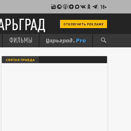
18+
АРЬГРАД
ОТКЛЮЧИТЬ РЕКЛАМУ
ФИЛЬМЫ
СВЯТАЯ ПРАВДА