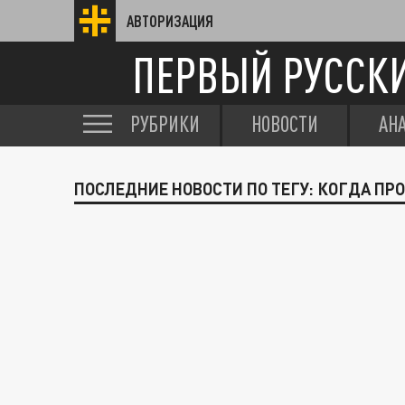
АВТОРИЗАЦИЯ
ПЕРВЫЙ РУССК
РУБРИКИ
НОВОСТИ
АН
ПОСЛЕДНИЕ НОВОСТИ ПО ТЕГУ: КОГДА П