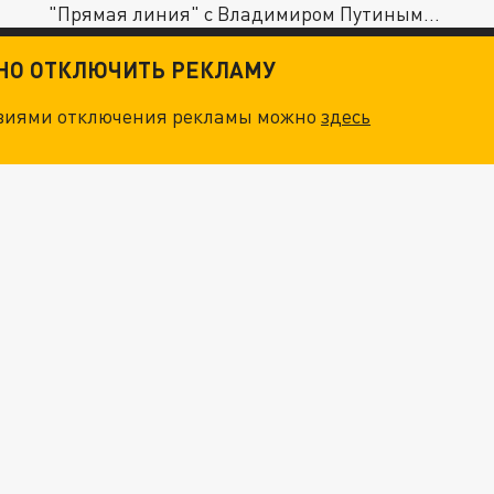
"Прямая линия" с Владимиром Путиным...
ТНО ОТКЛЮЧИТЬ РЕКЛАМУ
овиями отключения рекламы можно
здесь