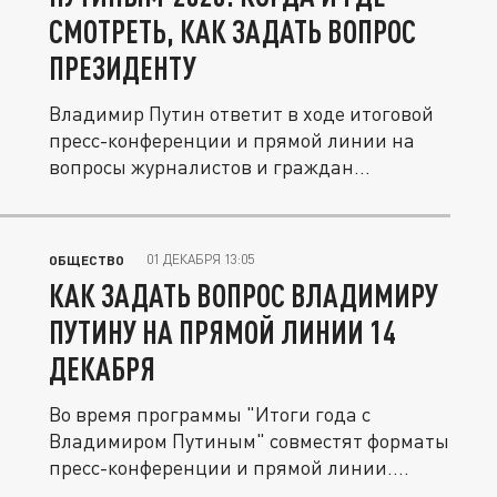
СМОТРЕТЬ, КАК ЗАДАТЬ ВОПРОС
ПРЕЗИДЕНТУ
Владимир Путин ответит в ходе итоговой
пресс-конференции и прямой линии на
вопросы журналистов и граждан...
01 ДЕКАБРЯ 13:05
ОБЩЕСТВО
КАК ЗАДАТЬ ВОПРОС ВЛАДИМИРУ
ПУТИНУ НА ПРЯМОЙ ЛИНИИ 14
ДЕКАБРЯ
Во время программы "Итоги года с
Владимиром Путиным" совместят форматы
пресс-конференции и прямой линии....