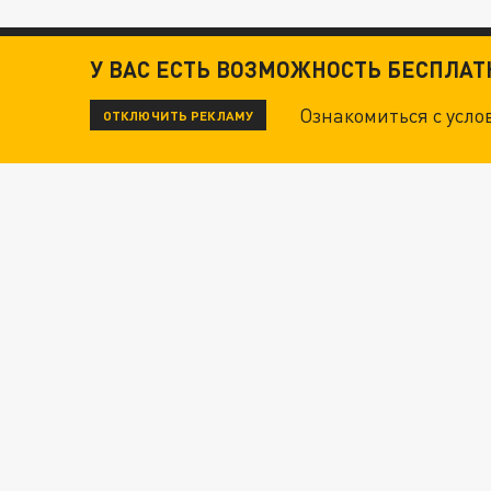
У ВАС ЕСТЬ ВОЗМОЖНОСТЬ БЕСПЛА
Ознакомиться с усл
ОТКЛЮЧИТЬ РЕКЛАМУ