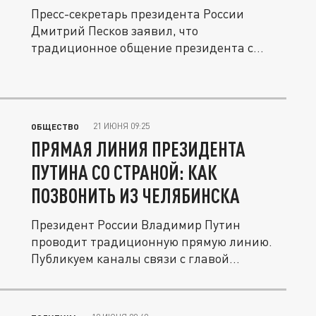
Пресс-секретарь президента России
Дмитрий Песков заявил, что
традиционное общение президента с
народом...
21 ИЮНЯ 09:25
ОБЩЕСТВО
ПРЯМАЯ ЛИНИЯ ПРЕЗИДЕНТА
ПУТИНА СО СТРАНОЙ: КАК
ПОЗВОНИТЬ ИЗ ЧЕЛЯБИНСКА
Президент России Владимир Путин
проводит традиционную прямую линию.
Публикуем каналы связи с главой...